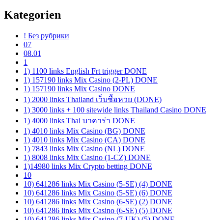
Kategorien
! Без рубрики
07
08.01
1
1) 1100 links English Frt trigger DONE
1) 157190 links Mix Casino (2-PL) DONE
1) 157190 links Mix Casino DONE
1) 2000 links Thailand เว็บซื้อหวย (DONE)
1) 3000 links + 100 sitewide links Thailand Casino DONE
1) 4000 links Thai บาคาร่า DONE
1) 4010 links Mix Casino (BG) DONE
1) 4010 links Mix Casino (CA) DONE
1) 7843 links Mix Casino (NL) DONE
1) 8008 links Mix Casino (1-CZ) DONE
1)14980 links Mix Crypto betting DONE
10
10) 641286 links Mix Casino (5-SE) (4) DONE
10) 641286 links Mix Casino (5-SE) (6) DONE
10) 641286 links Mix Casino (6-SE) (2) DONE
10) 641286 links Mix Casino (6-SE) (5) DONE
10) 641286 links Mix Casino (7-UK) (5) DONE