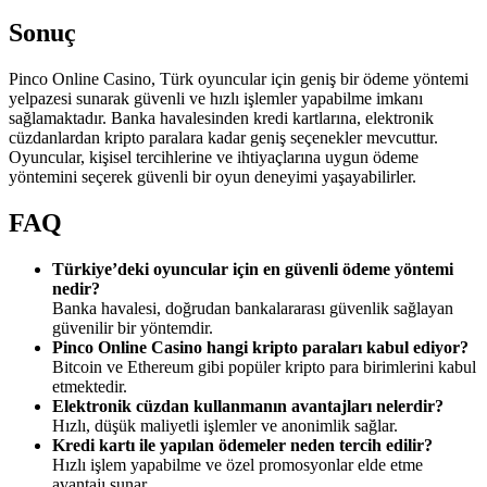
Sonuç
Pinco Online Casino, Türk oyuncular için geniş bir ödeme yöntemi
yelpazesi sunarak güvenli ve hızlı işlemler yapabilme imkanı
sağlamaktadır. Banka havalesinden kredi kartlarına, elektronik
cüzdanlardan kripto paralara kadar geniş seçenekler mevcuttur.
Oyuncular, kişisel tercihlerine ve ihtiyaçlarına uygun ödeme
yöntemini seçerek güvenli bir oyun deneyimi yaşayabilirler.
FAQ
Türkiye’deki oyuncular için en güvenli ödeme yöntemi
nedir?
Banka havalesi, doğrudan bankalararası güvenlik sağlayan
güvenilir bir yöntemdir.
Pinco Online Casino hangi kripto paraları kabul ediyor?
Bitcoin ve Ethereum gibi popüler kripto para birimlerini kabul
etmektedir.
Elektronik cüzdan kullanmanın avantajları nelerdir?
Hızlı, düşük maliyetli işlemler ve anonimlik sağlar.
Kredi kartı ile yapılan ödemeler neden tercih edilir?
Hızlı işlem yapabilme ve özel promosyonlar elde etme
avantajı sunar.