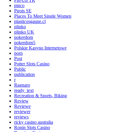
Pin-Up TR
pinco
Pirots SE
Places To Meet Single Women
plasticosgaune.cl
plinko
plinko UK
pokerdom
pokerdom5
Polskie Kasyno Internetowe
porn
Post
Potter Slots Casino
Public
publication
r
Ragnaro
ready_text
Recreation & Sports, Biking
Review
Reviewe
reviewer
reviews
ricky casino australia
Ronin Slots Casino