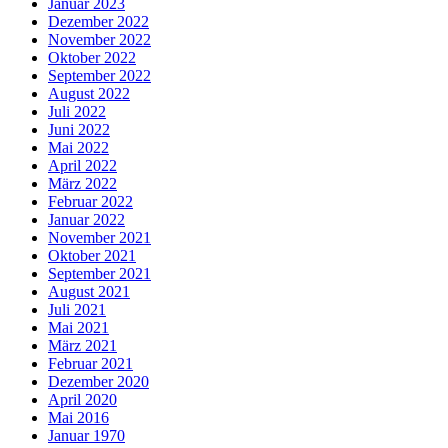
Januar 2023
Dezember 2022
November 2022
Oktober 2022
September 2022
August 2022
Juli 2022
Juni 2022
Mai 2022
April 2022
März 2022
Februar 2022
Januar 2022
November 2021
Oktober 2021
September 2021
August 2021
Juli 2021
Mai 2021
März 2021
Februar 2021
Dezember 2020
April 2020
Mai 2016
Januar 1970