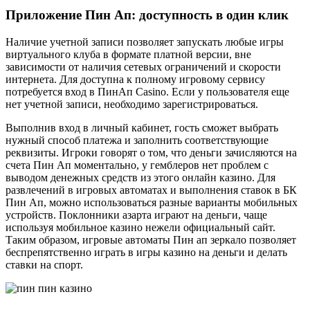
Приложение Пин Ап: доступность в один клик
Наличие учетной записи позволяет запускать любые игры
виртуального клуба в формате платной версии, вне
зависимости от наличия сетевых ограничений и скорости
интернета. Для доступна к полному игровому сервису
потребуется вход в ПинАп Casino. Если у пользователя еще
нет учетной записи, необходимо зарегистрироваться.
Выполнив вход в личный кабинет, гость сможет выбрать
нужный способ платежа и заполнить соответствующие
реквизиты. Игроки говорят о том, что деньги зачисляются на
счета Пин Ап моментально, у гемблеров нет проблем с
выводом денежных средств из этого онлайн казино. Для
развлечений в игровых автоматах и выполнения ставок в БК
Пин Ап, можно использоваться разные варианты мобильных
устройств. Поклонники азарта играют на деньги, чаще
используя мобильное казино нежели официальный сайт.
Таким образом, игровые автоматы Пин ап зеркало позволяет
беспрепятственно играть в игры казино на деньги и делать
ставки на спорт.