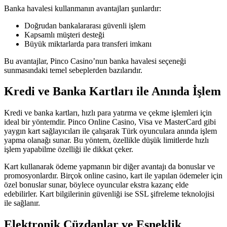
Banka havalesi kullanmanın avantajları şunlardır:
Doğrudan bankalararası güvenli işlem
Kapsamlı müşteri desteği
Büyük miktarlarda para transferi imkanı
Bu avantajlar, Pinco Casino’nun banka havalesi seçeneği
sunmasındaki temel sebeplerden bazılarıdır.
Kredi ve Banka Kartları ile Anında İşlem
Kredi ve banka kartları, hızlı para yatırma ve çekme işlemleri için
ideal bir yöntemdir. Pinco Online Casino, Visa ve MasterCard gibi
yaygın kart sağlayıcıları ile çalışarak Türk oyunculara anında işlem
yapma olanağı sunar. Bu yöntem, özellikle düşük limitlerde hızlı
işlem yapabilme özelliği ile dikkat çeker.
Kart kullanarak ödeme yapmanın bir diğer avantajı da bonuslar ve
promosyonlardır. Birçok online casino, kart ile yapılan ödemeler için
özel bonuslar sunar, böylece oyuncular ekstra kazanç elde
edebilirler. Kart bilgilerinin güvenliği ise SSL şifreleme teknolojisi
ile sağlanır.
Elektronik Cüzdanlar ve Esneklik