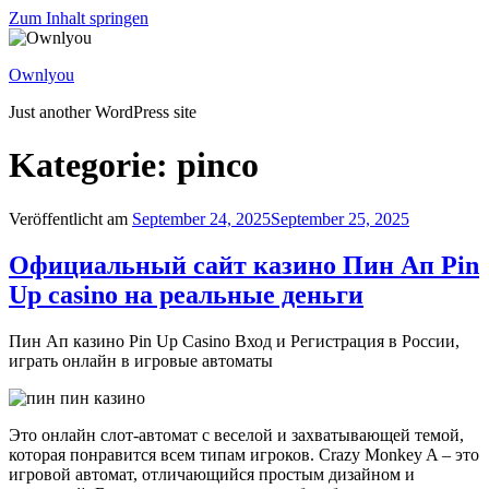
Zum Inhalt springen
Ownlyou
Just another WordPress site
Kategorie: pinco
Veröffentlicht am
September 24, 2025
September 25, 2025
Официальный сайт казино Пин Ап Pin
Up casino на реальные деньги
Пин Ап казино Pin Up Casino Вход и Регистрация в России,
играть онлайн в игровые автоматы
Это онлайн слот-автомат с веселой и захватывающей темой,
которая понравится всем типам игроков. Crazy Monkey A – это
игровой автомат, отличающийся простым дизайном и