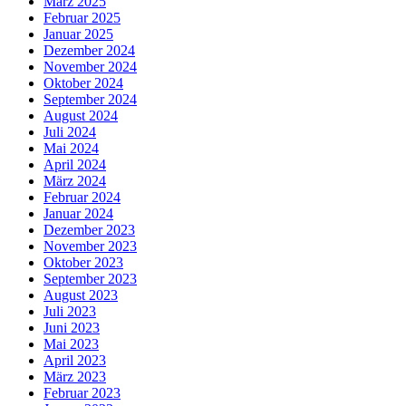
März 2025
Februar 2025
Januar 2025
Dezember 2024
November 2024
Oktober 2024
September 2024
August 2024
Juli 2024
Mai 2024
April 2024
März 2024
Februar 2024
Januar 2024
Dezember 2023
November 2023
Oktober 2023
September 2023
August 2023
Juli 2023
Juni 2023
Mai 2023
April 2023
März 2023
Februar 2023