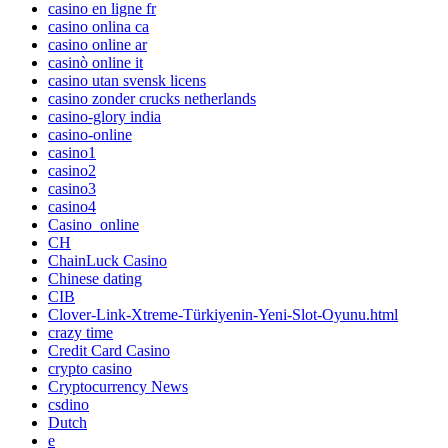
casino en ligne fr
casino onlina ca
casino online ar
casinò online it
casino utan svensk licens
casino zonder crucks netherlands
casino-glory india
casino-online
casino1
casino2
casino3
casino4
Casino_online
CH
ChainLuck Casino
Chinese dating
CIB
Clover-Link-Xtreme-Türkiyenin-Yeni-Slot-Oyunu.html
crazy time
Credit Card Casino
crypto casino
Cryptocurrency News
csdino
Dutch
e