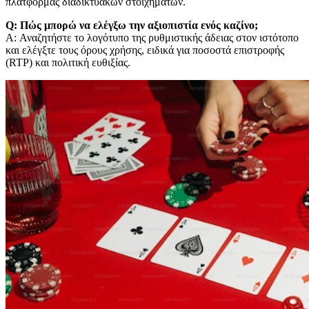
πλατφόρμας διαδικτυακών στοιχημάτων.
Q: Πώς μπορώ να ελέγξω την αξιοπιστία ενός καζίνο;
A: Αναζητήστε το λογότυπο της ρυθμιστικής άδειας στον ιστότοπο
και ελέγξτε τους όρους χρήσης, ειδικά για ποσοστά επιστροφής
(RTP) και πολιτική ευθιξίας.