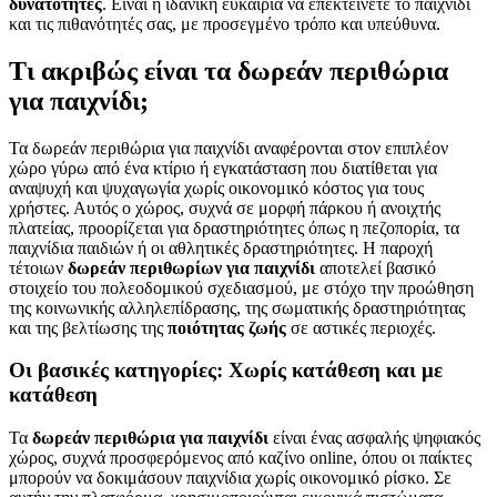
δυνατότητες
. Είναι η ιδανική ευκαιρία να επεκτείνετε το παιχνίδι
και τις πιθανότητές σας, με προσεγμένο τρόπο και υπεύθυνα.
Τι ακριβώς είναι τα δωρεάν περιθώρια
για παιχνίδι;
Τα δωρεάν περιθώρια για παιχνίδι αναφέρονται στον επιπλέον
χώρο γύρω από ένα κτίριο ή εγκατάσταση που διατίθεται για
αναψυχή και ψυχαγωγία χωρίς οικονομικό κόστος για τους
χρήστες. Αυτός ο χώρος, συχνά σε μορφή πάρκου ή ανοιχτής
πλατείας, προορίζεται για δραστηριότητες όπως η πεζοπορία, τα
παιχνίδια παιδιών ή οι αθλητικές δραστηριότητες. Η παροχή
τέτοιων
δωρεάν περιθωρίων για παιχνίδι
αποτελεί βασικό
στοιχείο του πολεοδομικού σχεδιασμού, με στόχο την προώθηση
της κοινωνικής αλληλεπίδρασης, της σωματικής δραστηριότητας
και της βελτίωσης της
ποιότητας ζωής
σε αστικές περιοχές.
Οι βασικές κατηγορίες: Χωρίς κατάθεση και με
κατάθεση
Τα
δωρεάν περιθώρια για παιχνίδι
είναι ένας ασφαλής ψηφιακός
χώρος, συχνά προσφερόμενος από καζίνο online, όπου οι παίκτες
μπορούν να δοκιμάσουν παιχνίδια χωρίς οικονομικό ρίσκο. Σε