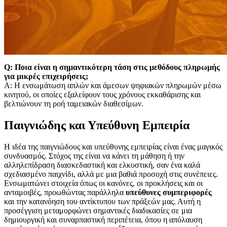
Q: Ποια είναι η σημαντικότερη τάση στις μεθόδους πληρωμής
για μικρές επιχειρήσεις;
A: Η ενσωμάτωση απλών και άμεσων ψηφιακών πληρωμών μέσω
κινητού, οι οποίες εξαλείφουν τους χρόνους εκκαθάρισης και
βελτιώνουν τη ροή ταμειακών διαθεσίμων.
Παιγνιώδης και Υπεύθυνη Εμπειρία
Η ιδέα της παιγνιώδους και υπεύθυνης εμπειρίας είναι ένας μαγικός
συνδυασμός. Στόχος της είναι να κάνει τη μάθηση ή την
αλληλεπίδραση διασκεδαστική και ελκυστική, σαν ένα καλά
σχεδιασμένο παιχνίδι, αλλά με μια βαθιά προσοχή στις συνέπειες.
Ενσωματώνει στοιχεία όπως οι κανόνες, οι προκλήσεις και οι
ανταμοιβές, προωθώντας παράλληλα
υπεύθυνες συμπεριφορές
και την κατανόηση του αντίκτυπου των πράξεών μας. Αυτή η
προσέγγιση μεταμορφώνει σημαντικές διαδικασίες σε μια
δημιουργική και συναρπαστική περιπέτεια, όπου η απόλαυση