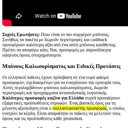
Συχνές Ερωτήσεις:
Ποιο είναι το πιο συμφέρον μπόνους;
Συνήθως τα πακέτα με δωρεάν περιστροφές και cashback
προσφέρουν καλύτερη αξία από ένα απλό μπόνους κατάθεσης.
Πρέπει να αποφύγω κάτι; Ναι, προσφορές με απροσδόκητα
υψηλούς όρους στοιχηματισμού.
Μπόνους Καλωσορίσματος και Ειδικές Προτάσεις
Οι ελληνικοί παίκτες έχουν πρόσβαση σε ένα ευρύ φάσμα
προσφορών, σχεδιασμένων για να ενισχύσουν την εμπειρία τους.
Αυτές περιλαμβάνουν μπόνους καλωσορίσματος, δωρεάν
περιστροφές και προγράμματα ανταποδοτικής λογιστικής.
Καλύτερες προσφορές καζίνο για Ελλάδα
συχνά προσφέρουν
εξαιρετικές προϋποθέσεις στροφών. Ένας βασικός όρος για τη
μέγιστη αξιοποίηση είναι ο
πολλαπλασιαστής προσφοράς
, ο οποίος
ενισχύει τα κέρδη. Είναι απαραίτητο οι παίκτες να μελετούν τους
όρους και τις προϋποθέσεις κάθε promotion.