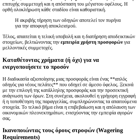
επιτυχής συμμετοχή και η απόσπαση του μέγιστου οφέλους. Η
ορθή ολοκλήρωση κάθε σταδίου είναι καθοριστική.
Η ακριβής τήρηση των οδηγιών αποτελεί τον πυρήνα
για την αποφυγή αποκλεισμού.
Τέλος, απαιτείται η τελική υποβολή και η διατήρηση αποδεικτικών
στοιχείων, βελτιώνοντας την
εμπειρία χρήστη προσφορών
για
μελλοντικές συμμετοχές.
Καταθέτοντας χρήματα (ή όχι) για να
ενεργοποιήσετε το προσόν
Η διαδικασία αξιοποίησης μιας προσφοράς είναι ένας **απλός
οδηγός για νέους πελάτες** που οδηγεί σε άμεσο όφελος. Ξεκινά
με την επιλογή της κατάλληλης προσφοράς και την προσεκτική
ανάγνωση των όρων. Στη συνέχεια, ακολουθεί η γρήγορη εγγραφή
ή η τοποθέτηση της παραγγελίας, συμπληρώνοντας τα απαιτούμενα
στοιχεία. Το τελικό βήμα είναι η επιβεβαίωση και η απόλαυση των
οικονομικών πλεονεκτημάτων, ενισχύοντας την εμπειρία αγορών
σας.
Ικανοποιώντας τους όρους στροφών (Wagering
Requirements)