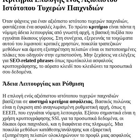
Ιστότοπου Τυχερών Παιχνιδιών
Όταν ψάχνεις για έναν αξιόπιστο ιστότοπο τυχερών παιχνιδιών,
φαντάζεσαι ένα ασφαλές λιμάνι. Το πρώτο
κριτήριο
είναι πάντα η
νόμιμη άδεια λειτουργίας από γνωστή αρχή, η βασική πυξίδα που
εγγυάται δίκαιους γύρους. Στη συνέχεια, εξερευνάς τα τοιχώματα
αυτού του λιμανιού: κριτικές χρηστών, ποικιλία τραπεζικών
μεθόδων και άμεση εξυπηρέτηση πελατών είναι οι πιστοποιημένες
πλάκες που οδηγούν στην εμπιστοσύνη. Μην ξεχάσεις να ελέγξεις
για
SEO-related phrases
όπως πρωτόκολλα ασφαλούς
κρυπτογράφησης, το αόρατο κλειδί που κλειδώνει τα προσωπικά
σου δεδομένα.
Άδεια Λειτουργίας και Ρύθμιση
Η επιλογή ενός αξιόπιστου ιστότοπου τυχερών παιχνιδιών
βασίζεται σε
αυστηρά κριτήρια ασφάλειας
. Βασικός πυλώνας
είναι η έγκριση από αναγνωρισμένη ρυθμιστική αρχή, όπως η
ΕΕΕΠ, που εγγυάται νόμιμη λειτουργία. Εξίσου σημαντικά είναι η
χρήση κρυπτογράφησης SSL για τα προσωπικά δεδομένα, οι
δίκαιοι όροι παιχνιδιού, και η διαφάνεια στις πληρωμές. Μια
ποικιλία μεθόδων κατάθεσης/ανάληψης και εξαιρετική
εξυπηρέτηση πελατών ολοκληρώνουν το προφίλ μιας ασφαλούς