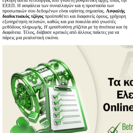
έγκυρη άδεια λειτουργίας από γνωστή ρυθμιστική αρχή, όπως την
ΕΕΕΠ. Η ασφάλεια των συναλλαγών και η προστασία των
προσωπικών σου δεδομένων είναι υψίστης σημασίας.
Ασφαλής
διαδικτυακός τζόγος
προϋποθέτει και διαφανείς όρους, γρήγορη
εξυπηρέτηση πελατών, καθώς και μια ποικιλία από γνωστές
μεθόδους πληρωμής.
Η εμπιστοσύνη χτίζεται με τη συνέπεια και τη
διαφάνεια.
Τέλος, διάβασε κριτικές από άλλους παίκτες για να
πάρεις μια ρεαλιστική εικόνα.