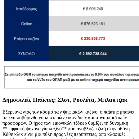
Δημοφιλείς Παίκτες: Σλοτ, Ρουλέτα, Μπλακτζακ
Εξερευνώντας τον κόσμο των ψηφιακών καζίνο, ο παίκτης μπαίνει
σε ένα λαβύρινθο γυαλιστερών εικονίδιων και συναρπαστικών
προσφορών. Ο ήχος των εικονικών τζόκερ θυμίζει τη δυναμική
**ψηφιακή ψυχαγωγία καζίνο** που αναβλύζει ζωή στην οθόνη.
Κάθε κλικ είναι μια πύλη προς νέες περιπέτειες, από κλασικές