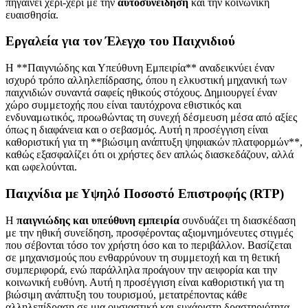
πηγαίνει χέρι-χέρι με την
αυτοσυνείδηση
και την κοινωνική
ευαισθησία.
Εργαλεία για τον Έλεγχο του Παιχνιδιού
Η **Παιγνιώδης και Υπεύθυνη Εμπειρία** αναδεικνύει έναν
ισχυρό τρόπο αλληλεπίδρασης, όπου η ελκυστική μηχανική των
παιχνιδιών συναντά σαφείς ηθικούς στόχους. Δημιουργεί έναν
χώρο συμμετοχής που είναι ταυτόχρονα εθιστικός και
ενδυναμωτικός, προωθώντας τη συνεχή δέσμευση μέσα από αξίες
όπως η διαφάνεια και ο σεβασμός. Αυτή η προσέγγιση είναι
καθοριστική για τη **βιώσιμη ανάπτυξη ψηφιακών πλατφορμών**,
καθώς εξασφαλίζει ότι οι χρήστες δεν απλώς διασκεδάζουν, αλλά
και ωφελούνται.
Παιχνίδια με Υψηλό Ποσοστό Επιστροφής (RTP)
Η
παιγνιώδης και υπεύθυνη εμπειρία
συνδυάζει τη διασκέδαση
με την ηθική συνείδηση, προσφέροντας αξιομνημόνευτες στιγμές
που σέβονται τόσο τον χρήστη όσο και το περιβάλλον. Βασίζεται
σε μηχανισμούς που ενθαρρύνουν τη συμμετοχή και τη θετική
συμπεριφορά, ενώ παράλληλα προάγουν την αειφορία και την
κοινωνική ευθύνη. Αυτή η προσέγγιση είναι καθοριστική για τη
βιώσιμη ανάπτυξη του τουρισμού, μετατρέποντας κάθε
αλληλεπίδραση σε μια ουσιαστική και ευχάριστη δραστηριότητα.