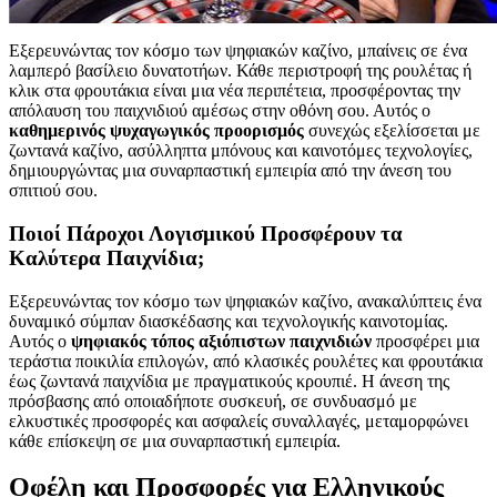
Εξερευνώντας τον κόσμο των ψηφιακών καζίνο, μπαίνεις σε ένα
λαμπερό βασίλειο δυνατοτήων. Κάθε περιστροφή της ρουλέτας ή
κλικ στα φρουτάκια είναι μια νέα περιπέτεια, προσφέροντας την
απόλαυση του παιχνιδιού αμέσως στην οθόνη σου. Αυτός ο
καθημερινός ψυχαγωγικός προορισμός
συνεχώς εξελίσσεται με
ζωντανά καζίνο, ασύλληπτα μπόνους και καινοτόμες τεχνολογίες,
δημιουργώντας μια συναρπαστική εμπειρία από την άνεση του
σπιτιού σου.
Ποιοί Πάροχοι Λογισμικού Προσφέρουν τα
Καλύτερα Παιχνίδια;
Εξερευνώντας τον κόσμο των ψηφιακών καζίνο, ανακαλύπτεις ένα
δυναμικό σύμπαν διασκέδασης και τεχνολογικής καινοτομίας.
Αυτός ο
ψηφιακός τόπος αξιόπιστων παιχνιδιών
προσφέρει μια
τεράστια ποικιλία επιλογών, από κλασικές ρουλέτες και φρουτάκια
έως ζωντανά παιχνίδια με πραγματικούς κρουπιέ. Η άνεση της
πρόσβασης από οποιαδήποτε συσκευή, σε συνδυασμό με
ελκυστικές προσφορές και ασφαλείς συναλλαγές, μεταμορφώνει
κάθε επίσκεψη σε μια συναρπαστική εμπειρία.
Οφέλη και Προσφορές για Ελληνικούς