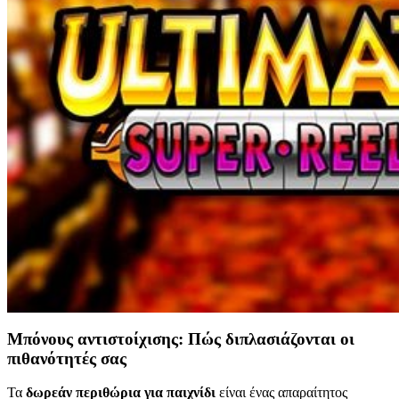
Μπόνους αντιστοίχισης: Πώς διπλασιάζονται οι
πιθανότητές σας
Τα
δωρεάν περιθώρια για παιχνίδι
είναι ένας απαραίτητος