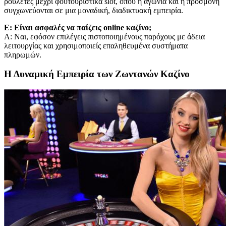
ρουλέτες μέχρι φουτουριστικά slot, όπου η αγωνία και η προσμονή
συγχωνεύονται σε μια μοναδική, διαδικτυακή εμπειρία.
Ε: Είναι ασφαλές να παίζεις online καζίνο;
Α: Ναι, εφόσον επιλέγεις πιστοποιημένους παρόχους με άδεια
λειτουργίας και χρησιμοποιείς επαληθευμένα συστήματα
πληρωμών.
Η Δυναμική Εμπειρία των Ζωντανών Καζίνο