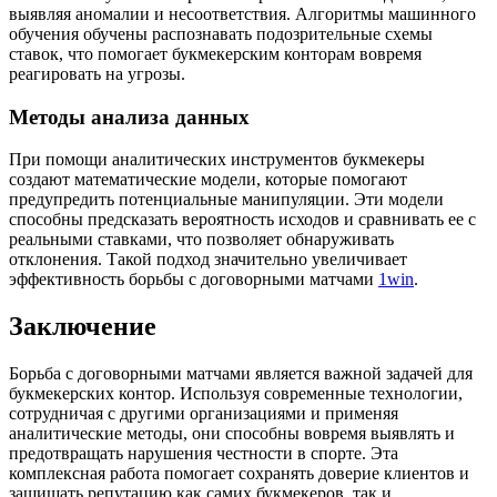
выявляя аномалии и несоответствия. Алгоритмы машинного
обучения обучены распознавать подозрительные схемы
ставок, что помогает букмекерским конторам вовремя
реагировать на угрозы.
Методы анализа данных
При помощи аналитических инструментов букмекеры
создают математические модели, которые помогают
предупредить потенциальные манипуляции. Эти модели
способны предсказать вероятность исходов и сравнивать ее с
реальными ставками, что позволяет обнаруживать
отклонения. Такой подход значительно увеличивает
эффективность борьбы с договорными матчами
1win
.
Заключение
Борьба с договорными матчами является важной задачей для
букмекерских контор. Используя современные технологии,
сотрудничая с другими организациями и применяя
аналитические методы, они способны вовремя выявлять и
предотвращать нарушения честности в спорте. Эта
комплексная работа помогает сохранять доверие клиентов и
защищать репутацию как самих букмекеров, так и