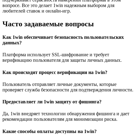
вопросе. Все это делает 1win надежным выбором для
любителей ставок и онлайн-игр.
Часто задаваемые вопросы
Как 1win обеспечивает безопасность пользовательских
данных?
Платформа использует SSL-шифрование и требует
верификацию пользователя для защиты личных данных.
Как происходит процесс верификации на 1win?
Пользователь отправляет личные документы, которые
проверяет служба безопасности для подтверждения личности.
Предоставляет ли 1win защиту от фишинга?
Да, 1win внедряет технологии обнаружения фишинга и дает
рекомендации пользователям для минимизации риска.
Какие способы оплаты доступны на 1win?