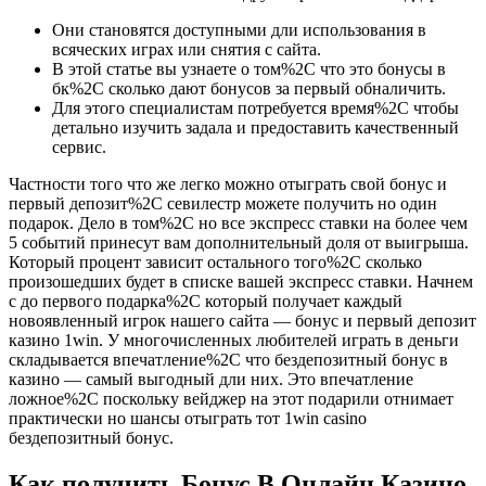
Они становятся доступными дли использования в
всяческих играх или снятия с сайта.
В этой статье вы узнаете о том%2C что это бонусы в
бк%2C сколько дают бонусов за первый обналичить.
Для этого специалистам потребуется время%2C чтобы
детально изучить задала и предоставить качественный
сервис.
Частности того что же легко можно отыграть свой бонус и
первый депозит%2C севилестр можете получить но один
подарок. Дело в том%2C но все экспресс ставки на более чем
5 событий принесут вам дополнительный доля от выигрыша.
Который процент зависит остального того%2C сколько
произошедших будет в списке вашей экспресс ставки. Начнем
с до первого подарка%2C который получает каждый
новоявленный игрок нашего сайта — бонус и первый депозит
казино 1win. У многочисленных любителей играть в деньги
складывается впечатление%2C что бездепозитный бонус в
казино — самый выгодный дли них. Это впечатление
ложное%2C поскольку вейджер на этот подарили отнимает
практически но шансы отыграть тот 1win casino
бездепозитный бонус.
Как получить Бонус В Онлайн Казино