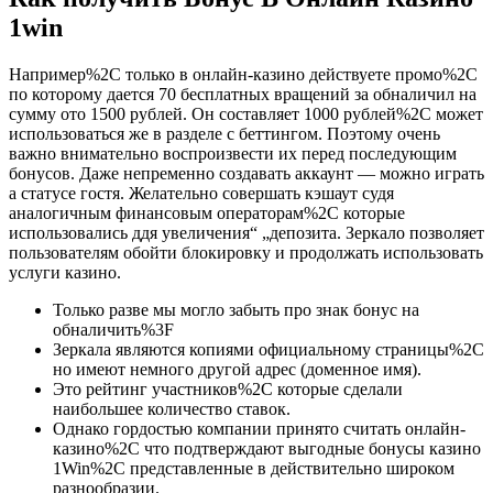
1win
Например%2C только в онлайн-казино действуете промо%2C
по которому дается 70 бесплатных вращений за обналичил на
сумму ото 1500 рублей. Он составляет 1000 рублей%2C может
использоваться же в разделе с беттингом. Поэтому очень
важно внимательно воспроизвести их перед последующим
бонусов. Даже непременно создавать аккаунт — можно играть
а статусе гостя. Желательно совершать кэшаут судя
аналогичным финансовым операторам%2C которые
использовались ддя увеличения“ „депозита. Зеркало позволяет
пользователям обойти блокировку и продолжать использовать
услуги казино.
Только разве мы могло забыть про знак бонус на
обналичить%3F
Зеркала являются копиями официальному страницы%2C
но имеют немного другой адрес (доменное имя).
Это рейтинг участников%2C которые сделали
наибольшее количество ставок.
Однако гордостью компании принято считать онлайн-
казино%2C что подтверждают выгодные бонусы казино
1Win%2C представленные в действительно широком
разнообразии.