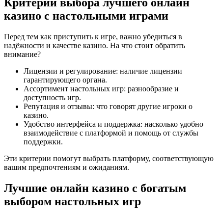
Критерии выбора лучшего онлайн
казино с настольными играми
Перед тем как приступить к игре, важно убедиться в
надёжности и качестве казино. На что стоит обратить
внимание?
Лицензии и регулирование: наличие лицензии
гарантирующего органа.
Ассортимент настольных игр: разнообразие и
доступность игр.
Репутация и отзывы: что говорят другие игроки о
казино.
Удобство интерфейса и поддержка: насколько удобно
взаимодействие с платформой и помощь от службы
поддержки.
Эти критерии помогут выбрать платформу, соответствующую
вашим предпочтениям и ожиданиям.
Лучшие онлайн казино с богатым
выбором настольных игр