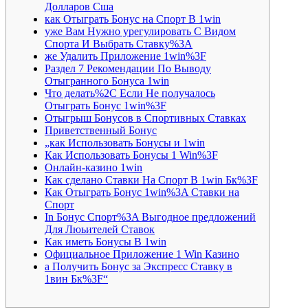
Долларов Сша
как Отыграть Бонус на Спорт В 1win
уже Вам Нужно урегулировать С Видом
Спорта И Выбрать Ставку%3A
же Удалить Приложение 1win%3F
Раздел 7 Рекомендации По Выводу
Отыгранного Бонуса 1win
Что делать%2C Если Не получалось
Отыграть Бонус 1win%3F
Отыгрыш Бонусов в Спортивных Ставках
Приветственный Бонус
„как Использовать Бонусы и 1win
Как Использовать Бонусы 1 Win%3F
Онлайн-казино 1win
Как сделано Ставки На Спорт В 1win Бк%3F
Как Отыграть Бонус 1win%3A Ставки на
Спорт
In Бонус Спорт%3A Выгодное предложений
Для Люьителей Ставок
Как иметь Бонусы В 1win
Официальное Приложение 1 Win Казино
а Получить Бонус за Экспресс Ставку в
1вин Бк%3F“