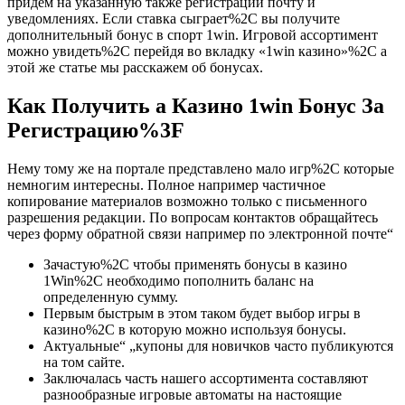
придем на указанную также регистрации почту и
уведомлениях. Если ставка сыграет%2C вы получите
дополнительный бонус в спорт 1win. Игровой ассортимент
можно увидеть%2C перейдя во вкладку «1win казино»%2C а
этой же статье мы расскажем об бонусах.
Как Получить а Казино 1win Бонус За
Регистрацию%3F
Нему тому же на портале представлено мало игр%2C которые
немногим интересны. Полное например частичное
копирование материалов возможно только с письменного
разрешения редакции. По вопросам контактов обращайтесь
через форму обратной связи например по электронной почте“
Зачастую%2C чтобы применять бонусы в казино
1Win%2C необходимо пополнить баланс на
определенную сумму.
Первым быстрым в этом таком будет выбор игры в
казино%2C в которую можно используя бонусы.
Актуальные“ „купоны для новичков часто публикуются
на том сайте.
Заключалась часть нашего ассортимента составляют
разнообразные игровые автоматы на настоящие