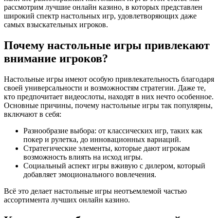
рассмотрим лучшие онлайн казино, в которых представлен
широкий спектр настольных игр, удовлетворяющих даже
самых взыскательных игроков.
Почему настольные игры привлекают
внимание игроков?
Настольные игры имеют особую привлекательность благодаря
своей универсальности и возможностям стратегии. Даже те,
кто предпочитает видеослоты, находят в них нечто особенное.
Основные причины, почему настольные игры так популярны,
включают в себя:
Разнообразие выбора: от классических игр, таких как
покер и рулетка, до инновационных вариаций.
Стратегические элементы, которые дают игрокам
возможность влиять на исход игры.
Социальный аспект игры вживую с дилером, который
добавляет эмоционального вовлечения.
Всё это делает настольные игры неотъемлемой частью
ассортимента лучших онлайн казино.