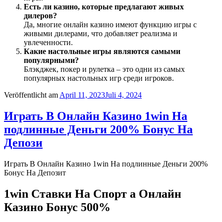
Есть ли казино, которые предлагают живых
дилеров?
Да, многие онлайн казино имеют функцию игры с
живыми дилерами, что добавляет реализма и
увлеченности.
Какие настольные игры являются самыми
популярными?
Блэкджек, покер и рулетка – это одни из самых
популярных настольных игр среди игроков.
Veröffentlicht am
April 11, 2023
Juli 4, 2024
Играть В Онлайн Казино 1win На
подлинные Деньги 200% Бонус На
Депози
Играть В Онлайн Казино 1win На подлинные Деньги 200%
Бонус На Депозит
1win Ставки На Спорт а Онлайн
Казино Бонус 500%