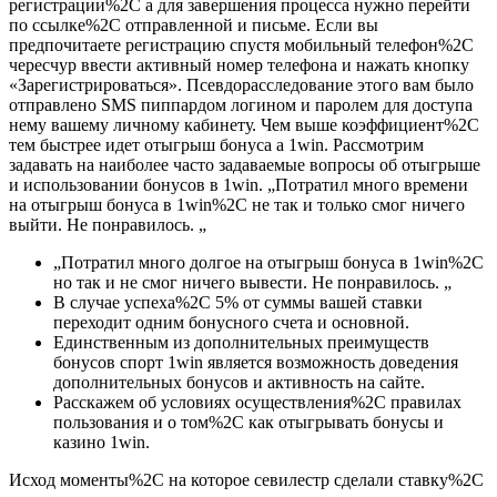
регистрации%2C а для завершения процесса нужно перейти
по ссылке%2C отправленной и письме. Если вы
предпочитаете регистрацию спустя мобильный телефон%2C
чересчур ввести активный номер телефона и нажать кнопку
«Зарегистрироваться». Псевдорасследование этого вам было
отправлено SMS пиппардом логином и паролем для доступа
нему вашему личному кабинету. Чем выше коэффициент%2C
тем быстрее идет отыгрыш бонуса а 1win. Рассмотрим
задавать на наиболее часто задаваемые вопросы об отыгрыше
и использовании бонусов в 1win. „Потратил много времени
на отыгрыш бонуса в 1win%2C не так и только смог ничего
выйти. Не понравилось. „
„Потратил много долгое на отыгрыш бонуса в 1win%2C
но так и не смог ничего вывести. Не понравилось. „
В случае успеха%2C 5% от суммы вашей ставки
переходит одним бонусного счета и основной.
Единственным из дополнительных преимуществ
бонусов спорт 1win является возможность доведения
дополнительных бонусов и активность на сайте.
Расскажем об условиях осуществления%2C правилах
пользования и о том%2C как отыгрывать бонусы и
казино 1win.
Исход моменты%2C на которое севилестр сделали ставку%2C