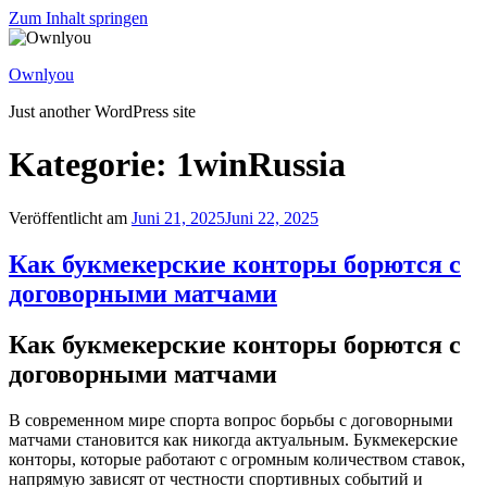
Zum Inhalt springen
Ownlyou
Just another WordPress site
Kategorie: 1winRussia
Veröffentlicht am
Juni 21, 2025
Juni 22, 2025
Как букмекерские конторы борются с
договорными матчами
Как букмекерские конторы борются с
договорными матчами
В современном мире спорта вопрос борьбы с договорными
матчами становится как никогда актуальным. Букмекерские
конторы, которые работают с огромным количеством ставок,
напрямую зависят от честности спортивных событий и