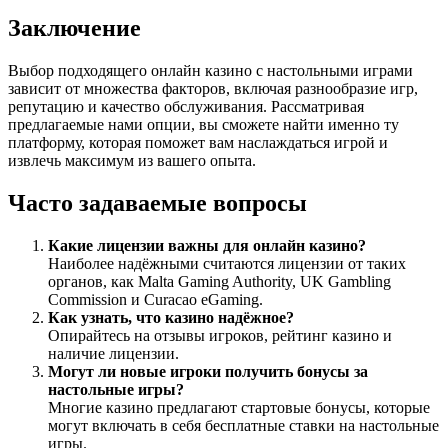
Заключение
Выбор подходящего онлайн казино с настольными играми
зависит от множества факторов, включая разнообразие игр,
репутацию и качество обслуживания. Рассматривая
предлагаемые нами опции, вы сможете найти именно ту
платформу, которая поможет вам наслаждаться игрой и
извлечь максимум из вашего опыта.
Часто задаваемые вопросы
Какие лицензии важны для онлайн казино?
Наиболее надёжными считаются лицензии от таких
органов, как Malta Gaming Authority, UK Gambling
Commission и Curacao eGaming.
Как узнать, что казино надёжное?
Опирайтесь на отзывы игроков, рейтинг казино и
наличие лицензии.
Могут ли новые игроки получить бонусы за
настольные игры?
Многие казино предлагают стартовые бонусы, которые
могут включать в себя бесплатные ставки на настольные
игры.