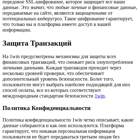
передовое SSL-шифрование, которое защищает все ваши
данные. Это значит, что любые личные и финансовые данные,
передаваемые на сайте, являются защищенными от
потенциальных киберугроз. Такое шифрование гарантирует,
что только вы и платформа имеете доступ к вашей
информации.
Защита Транзакций
На 1win предусмотрены механизмы для защиты всех
финансовых транзакций, что снижает риск злоупотребления
личными данными. Каждая транзакция проходит через
несколько уровней проверки, что обеспечивает
дополнительный уровень безопасности. Более того,
пользователи могут выбрать наиболее подходящий для них
способ оплаты, все из которых соответствуют
международным стандартам безопасности
1win
.
Политика Конфиденциальности
Политика конфиденциальности 1win четко описывает, какие
данные собираются и как они используются. Платформа
гарантирует, что никакая персональная информация
пользователя не будет передаваться третьим лицам без