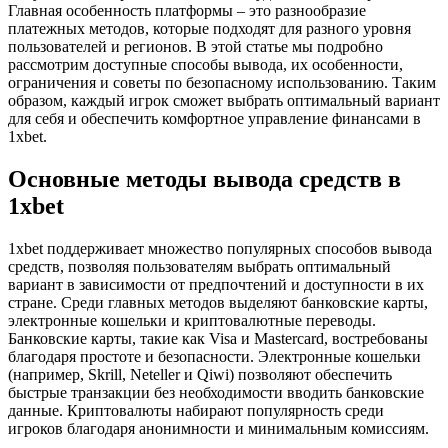
Главная особенность платформы – это разнообразие
платежных методов, которые подходят для разного уровня
пользователей и регионов. В этой статье мы подробно
рассмотрим доступные способы вывода, их особенности,
ограничения и советы по безопасному использованию. Таким
образом, каждый игрок сможет выбрать оптимальный вариант
для себя и обеспечить комфортное управление финансами в
1xbet.
Основные методы вывода средств в
1xbet
1xbet поддерживает множество популярных способов вывода
средств, позволяя пользователям выбрать оптимальный
вариант в зависимости от предпочтений и доступности в их
стране. Среди главных методов выделяют банковские карты,
электронные кошельки и криптовалютные переводы.
Банковские карты, такие как Visa и Mastercard, востребованы
благодаря простоте и безопасности. Электронные кошельки
(например, Skrill, Neteller и Qiwi) позволяют обеспечить
быстрые транзакции без необходимости вводить банковские
данные. Криптовалюты набирают популярность среди
игроков благодаря анонимности и минимальным комиссиям.