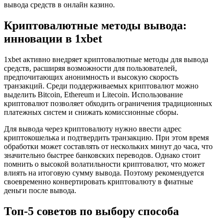
вывода средств в онлайн казино.
Криптовалютные методы вывода:
инновации в 1xbet
1xbet активно внедряет криптовалютные методы для вывода
средств, расширяя возможности для пользователей,
предпочитающих анонимность и высокую скорость
транзакций. Среди поддерживаемых криптовалют можно
выделить Bitcoin, Ethereum и Litecoin. Использование
криптовалют позволяет обходить ограничения традиционных
платежных систем и снижать комиссионные сборы.
Для вывода через криптовалюту нужно ввести адрес
криптокошелька и подтвердить транзакцию. При этом время
обработки может составлять от нескольких минут до часа, что
значительно быстрее банковских переводов. Однако стоит
помнить о высокой волатильности криптовалют, что может
влиять на итоговую сумму вывода. Поэтому рекомендуется
своевременно конвертировать криптовалюту в фиатные
деньги после вывода.
Топ-5 советов по выбору способа