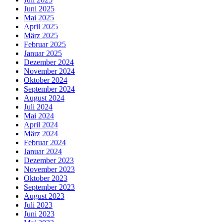
Juni 2025
Mai 2025
April 2025
März 2025
Februar 2025
Januar 2025
Dezember 2024
November 2024
Oktober 2024
September 2024
August 2024
Juli 2024
Mai 2024
April 2024
März 2024
Februar 2024
Januar 2024
Dezember 2023
November 2023
Oktober 2023
September 2023
August 2023
Juli 2023
Juni 2023