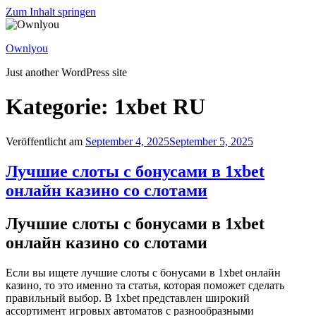
Zum Inhalt springen
Ownlyou
Just another WordPress site
Kategorie: 1xbet RU
Veröffentlicht am
September 4, 2025
September 5, 2025
Лучшие слоты с бонусами в 1xbet
онлайн казино со слотами
Лучшие слоты с бонусами в 1xbet
онлайн казино со слотами
Если вы ищете лучшие слоты с бонусами в 1xbet онлайн
казино, то это именно та статья, которая поможет сделать
правильный выбор. В 1xbet представлен широкий
ассортимент игровых автоматов с разнообразными