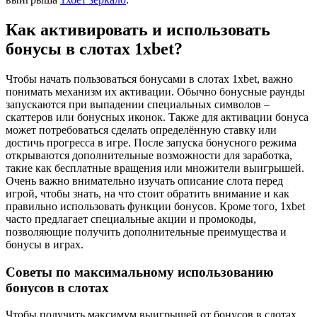
Как активировать и использовать
бонусы в слотах 1xbet?
Чтобы начать пользоваться бонусами в слотах 1xbet, важно
понимать механизм их активации. Обычно бонусные раунды
запускаются при выпадении специальных символов –
скаттеров или бонусных иконок. Также для активации бонуса
может потребоваться сделать определённую ставку или
достичь прогресса в игре. После запуска бонусного режима
открываются дополнительные возможности для заработка,
такие как бесплатные вращения или множители выигрышей.
Очень важно внимательно изучать описание слота перед
игрой, чтобы знать, на что стоит обратить внимание и как
правильно использовать функции бонусов. Кроме того, 1xbet
часто предлагает специальные акции и промокоды,
позволяющие получить дополнительные преимущества и
бонусы в играх.
Советы по максимальному использованию
бонусов в слотах
Чтобы получить максимум выигрышей от бонусов в слотах