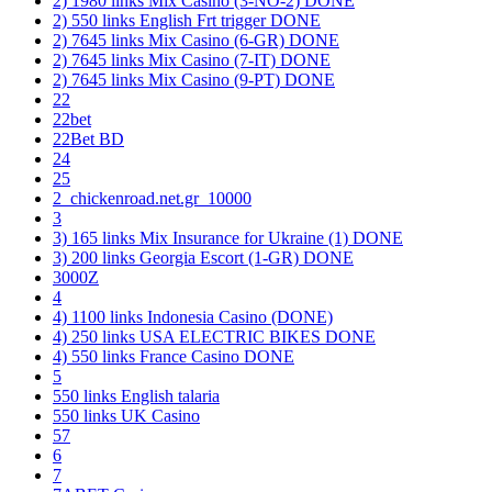
2) 1980 links Mix Casino (3-NO-2) DONE
2) 550 links English Frt trigger DONE
2) 7645 links Mix Casino (6-GR) DONE
2) 7645 links Mix Casino (7-IT) DONE
2) 7645 links Mix Casino (9-PT) DONE
22
22bet
22Bet BD
24
25
2_chickenroad.net.gr_10000
3
3) 165 links Mix Insurance for Ukraine (1) DONE
3) 200 links Georgia Escort (1-GR) DONE
3000Z
4
4) 1100 links Indonesia Casino (DONE)
4) 250 links USA ELECTRIC BIKES DONE
4) 550 links France Casino DONE
5
550 links English talaria
550 links UK Casino
57
6
7