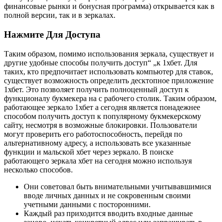
финансовые рынки и бонусная программа) открывается как в
полной версии, так и в зеркалах.
Нажмите Для Доступа
Таким образом, помимо использования зеркала, существует и
другие удобные способы получить доступ“ „к 1хбет. Для
таких, кто предпочитает использовать компьютер для ставок,
существует возможность определить десктопное приложение
1хбет. Это позволяет получить полноценный доступ к
функционалу букмекера на с рабочего столик. Таким образом,
работающее зеркало 1хбет а сегодня является понадежнее
способом получить доступ к популярному букмекерскому
сайту, несмотря в возможные блокировки. Пользователи
могут проверить его работоспособность, перейдя по
альтернативному адресу, а использовать все указанные
функции и мальской хбет через зеркало. В поиске
работающего зеркала хбет на сегодня можно используя
несколько способов.
Они советовал быть внимательными учитывавшимися
вводе личных данных и не сокровенным своими
учетными данными с посторонними.
Каждый раз приходится вводить входные данные