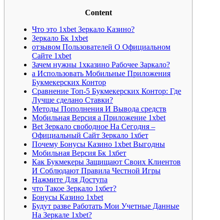
Content
Что это 1xbet Зеркало Казино?
Зеркало Бк 1xbet
отзывом Пользователей О Официальном
Сайте 1xbet
Зачем нужны 1xказино Рабочее Заркало?
а Использовать Мобильные Приложения
Букмекерских Контор
Сравнение Топ-5 Букмекерских Контор: Где
Лучше сделано Ставки?
Методы Пополнения И Вывода средств
Мобильная Версия а Приложение 1xbet
Bet Зеркало свободное На Сегодня –
Официальный Сайт Зеркало 1хбет
Почему Бонусы Казино 1xbet Выгодны
Мобильная Версия Бк 1хбет
Как Букмекеры Защищают Своих Клиентов
И Соблюдают Правила Честной Игры
Нажмите Для Доступа
что Такое Зеркало 1хбет?
Бонусы Казино 1xbet
Будут разве Работать Мои Учетные Данные
На Зеркале 1xbet?