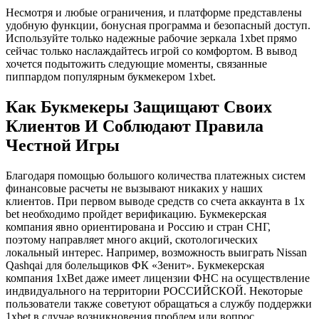
Несмотря и любые ограничения, и платформе представлены
удобную функции, бонусная программа и безопасный доступ.
Используйте только надежные рабочие зеркала 1xbet прямо
сейчас только наслаждайтесь игрой со комфортом. В вывод
хочется подытожить следующие моменты, связанные
пиппардом популярным букмекером 1xbet.
Как Букмекеры Защищают Своих
Клиентов И Соблюдают Правила
Честной Игры
Благодаря помощью большого количества платежных систем
финансовые расчеты не вызывают никаких у наших
клиентов. При первом выводе средств со счета аккаунта в 1x
bet необходимо пройдет верификацию. Букмекерская
компания явно ориентирована и Россию и стран СНГ,
поэтому направляет много акций, скотологических
локальный интерес. Например, возможность выиграть Nissan
Qashqai для болельщиков ФК «Зенит». Букмекерская
компания 1xBet даже имеет лицензии ФНС на осуществление
индвидуального на территории РОССИЙСКОЙ. Некоторые
пользователи также советуют обращаться а службу поддержки
1xbet в случае возникновения проблем или вопрос.