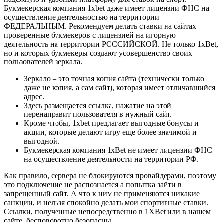
Букмекерская компания 1xbet даже имеет лицензии ФНС на
осуществление деятельностью на территории
ФЕДЕРАЛЬНЫМ. Рекомендуем делать ставки на сайтах
проверенные букмекеров с лицензией на игорную
деятельность на территории РОССИЙСКОЙ. Не только 1xBet,
но и которых букмекеры создают усовершенство своих
пользователей зеркала.
Зеркало – это точная копия сайта (технически только
даже не копия, а сам сайт), которая имеет отличавшийся
адрес.
Здесь размещается ссылка, нажатие на этой
перенаправит пользователя в нужный сайт.
Кроме чтобы, 1xbet предлагает выгодные бонусы и
акции, которые делают игру еще более значимой и
выгодной.
Букмекерская компания 1xBet не имеет лицензии ФНС
на осуществление деятельности на территории РФ.
Как правило, сервера не блокируются провайдерами, поэтому
это подключение не распознается а попытка зайти в
запрещенный сайт. А что к ним не применяются никакие
санкции, и нельзя спокойно делать мои спортивные ставки.
Ссылки, полученные непосредственно в 1XBet или в нашем
сайте, бесповоротно безопасны.