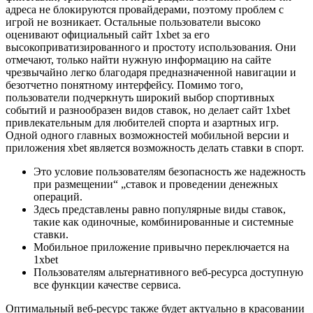
адреса не блокируются провайдерами, поэтому проблем с
игрой не возникает. Остальные пользователи высоко
оценивают официальный сайт 1xbet за его
высокоприватизированного и простоту использования. Они
отмечают, только найти нужную информацию на сайте
чрезвычайно легко благодаря предназначенной навигации и
безотчетно понятному интерфейсу. Помимо того,
пользователи подчеркнуть широкий выбор спортивных
событий и разнообразен видов ставок, но делает сайт 1xbet
привлекательным для любителей спорта и азартных игр.
Одной одного главных возможностей мобильной версии и
приложения xbet является возможность делать ставки в спорт.
Это условие пользователям безопасность же надежность
при размещении“ „ставок и проведении денежных
операций.
Здесь представлены равно популярные виды ставок,
такие как одиночные, комбинированные и системные
ставки.
Мобильное приложение привычно переключается на
1xbet
Пользователям альтернативного веб-ресурса доступную
все функции качестве сервиса.
Оптимальный веб-ресурс также будет актуально в красовании