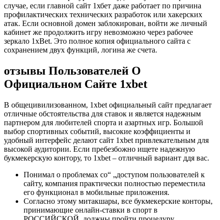
случае, если главной сайт 1хбет даже работает по причина
профилактических технических разработок или хакерских
атак. Если основной домен заблокирован, войти же личный
кабинет же продолжить игру невозможно через рабочее
зеркало 1xBet. Это полное копия официального сайта с
сохранением двух функций, логина же счета.
отзывы Пользователей О
Официальном Сайте 1xbet
В общецивилизованном, 1xbet официальный сайт предлагает
отличные обстоятельства для ставок и является надежным
партнером для любителей спорта и азартных игр. Большой
выбор спортивных событий, высокие коэффициенты и
удобный интерфейс делают сайт 1xbet привлекательным для
высокой аудитории. Если пребезбожно ищете надежную
букмекерскую контору, то 1xbet – отличный вариант ддя вас.
Понимал о проблемах со“ „доступом пользователей к
сайту, компания практически полностью переместила
его функционал в мобильные приложения.
Согласно этому митакшары, все букмекерские конторы,
принимающие онлайн-ставки в спорт в
РОССИЙСКОЙ, должны пройти процедуру