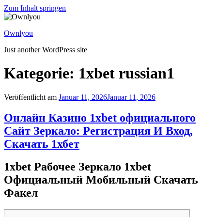
Zum Inhalt springen
Ownlyou
Just another WordPress site
Kategorie: 1xbet russian1
Veröffentlicht am
Januar 11, 2026
Januar 11, 2026
Онлайн Казино 1xbet официального
Сайт Зеркало: Регистрация И Вход,
Скачать 1хбет
1xbet Рабочее Зеркало 1xbet
Официальный Мобильный Скачать
Факел