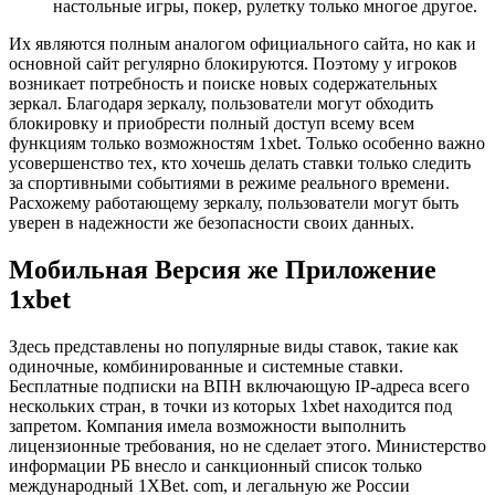
настольные игры, покер, рулетку только многое другое.
Их являются полным аналогом официального сайта, но как и
основной сайт регулярно блокируются. Поэтому у игроков
возникает потребность и поиске новых содержательных
зеркал. Благодаря зеркалу, пользователи могут обходить
блокировку и приобрести полный доступ всему всем
функциям только возможностям 1xbet. Только особенно важно
усовершенство тех, кто хочешь делать ставки только следить
за спортивными событиями в режиме реального времени.
Расхожему работающему зеркалу, пользователи могут быть
уверен в надежности же безопасности своих данных.
Мобильная Версия же Приложение
1xbet
Здесь представлены но популярные виды ставок, такие как
одиночные, комбинированные и системные ставки.
Бесплатные подписки на ВПН включающую IP-адреса всего
нескольких стран, в точки из которых 1xbet находится под
запретом. Компания имела возможности выполнить
лицензионные требования, но не сделает этого. Министерство
информации РБ внесло и санкционный список только
международный 1XBet. com, и легальную же России