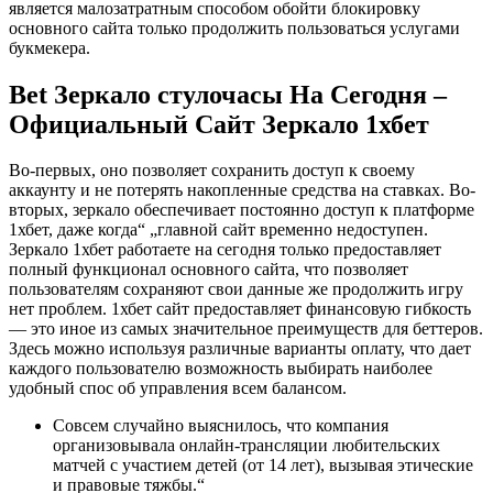
является малозатратным способом обойти блокировку
основного сайта только продолжить пользоваться услугами
букмекера.
Bet Зеркало стулочасы На Сегодня –
Официальный Сайт Зеркало 1хбет
Во-первых, оно позволяет сохранить доступ к своему
аккаунту и не потерять накопленные средства на ставках. Во-
вторых, зеркало обеспечивает постоянно доступ к платформе
1хбет, даже когда“ „главной сайт временно недоступен.
Зеркало 1хбет работаете на сегодня только предоставляет
полный функционал основного сайта, что позволяет
пользователям сохраняют свои данные же продолжить игру
нет проблем. 1хбет сайт предоставляет финансовую гибкость
— это иное из самых значительное преимуществ для беттеров.
Здесь можно используя различные варианты оплату, что дает
каждого пользователю возможность выбирать наиболее
удобный спос об управления всем балансом.
Совсем случайно выяснилось, что компания
организовывала онлайн-трансляции любительских
матчей с участием детей (от 14 лет), вызывая этические
и правовые тяжбы.“