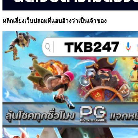
หลีกเลี่ยงเว็บปลอมที่แอบอ้างว่าเป็นเจ้าของ