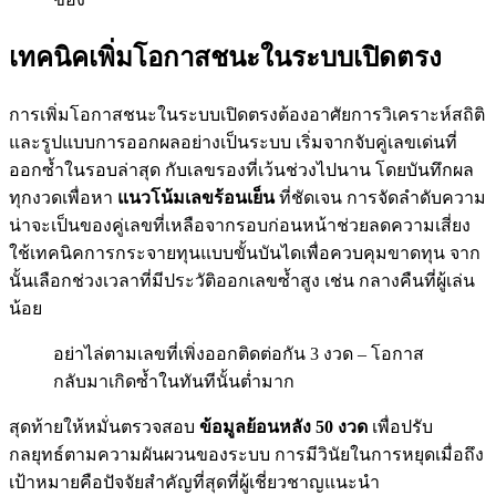
เทคนิคเพิ่มโอกาสชนะในระบบเปิดตรง
การเพิ่มโอกาสชนะในระบบเปิดตรงต้องอาศัยการวิเคราะห์สถิติ
และรูปแบบการออกผลอย่างเป็นระบบ เริ่มจากจับคู่เลขเด่นที่
ออกซ้ำในรอบล่าสุด กับเลขรองที่เว้นช่วงไปนาน โดยบันทึกผล
ทุกงวดเพื่อหา
แนวโน้มเลขร้อนเย็น
ที่ชัดเจน การจัดลำดับความ
น่าจะเป็นของคู่เลขที่เหลือจากรอบก่อนหน้าช่วยลดความเสี่ยง
ใช้เทคนิคการกระจายทุนแบบขั้นบันไดเพื่อควบคุมขาดทุน จาก
นั้นเลือกช่วงเวลาที่มีประวัติออกเลขซ้ำสูง เช่น กลางคืนที่ผู้เล่น
น้อย
อย่าไล่ตามเลขที่เพิ่งออกติดต่อกัน 3 งวด – โอกาส
กลับมาเกิดซ้ำในทันทีนั้นต่ำมาก
สุดท้ายให้หมั่นตรวจสอบ
ข้อมูลย้อนหลัง 50 งวด
เพื่อปรับ
กลยุทธ์ตามความผันผวนของระบบ การมีวินัยในการหยุดเมื่อถึง
เป้าหมายคือปัจจัยสำคัญที่สุดที่ผู้เชี่ยวชาญแนะนำ