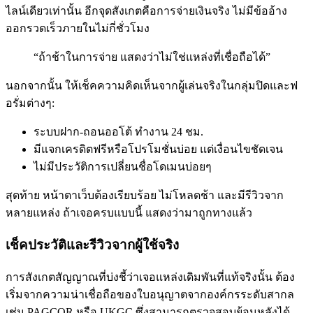
ไลน์เดียวเท่านั้น อีกจุดสังเกตคือการจ่ายเงินจริง ไม่มีข้ออ้าง
ออกรวดเร็วภายในไม่กี่ชั่วโมง
“ถ้าช้าในการจ่าย แสดงว่าไม่ใช่แหล่งที่เชื่อถือได้”
นอกจากนั้น ให้เช็คความคิดเห็นจากผู้เล่นจริงในกลุ่มปิดและฟ
อรั่มต่างๆ:
ระบบฝาก-ถอนออโต้ ทำงาน 24 ชม.
มีแจกเครดิตฟรีหรือโปรโมชั่นบ่อย แต่เงื่อนไขชัดเจน
ไม่มีประวัติการเปลี่ยนชื่อโดเมนบ่อยๆ
สุดท้าย หน้าตาเว็บต้องเรียบร้อย ไม่โหลดช้า และมีรีวิวจาก
หลายแหล่ง ถ้าเจอครบแบบนี้ แสดงว่ามาถูกทางแล้ว
เช็คประวัติและรีวิวจากผู้ใช้จริง
การสังเกตสัญญาณที่บ่งชี้ว่าเจอแหล่งเดิมพันที่แท้จริงนั้น ต้อง
เริ่มจากความน่าเชื่อถือของใบอนุญาตจากองค์กรระดับสากล
เช่น PAGCOR หรือ UKGC ซึ่งสามารถตรวจสอบย้อนหลังได้