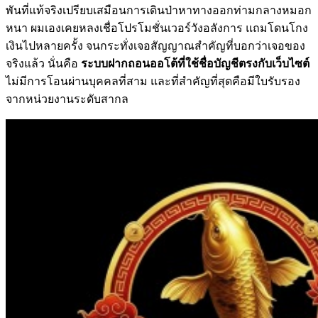
พันที่แท้จริงเปรียบเสมือนการเดินป่าหาทางออกท่ามกลางหมอก
หนา ผมเองเคยหลงเชื่อโปรโมชั่นเวอร์วังอลังการ แถมโดนโกง
เงินไปหลายครั้ง จนกระทั่งเจอสัญญาณสำคัญที่บอกว่าเจอของ
จริงแล้ว นั่นคือ
ระบบฝากถอนออโต้ที่ใช้ชื่อบัญชีตรงกับเว็บไซต์
ไม่มีการโอนผ่านบุคคลที่สาม และที่สำคัญที่สุดคือมีใบรับรอง
จากหน่วยงานระดับสากล