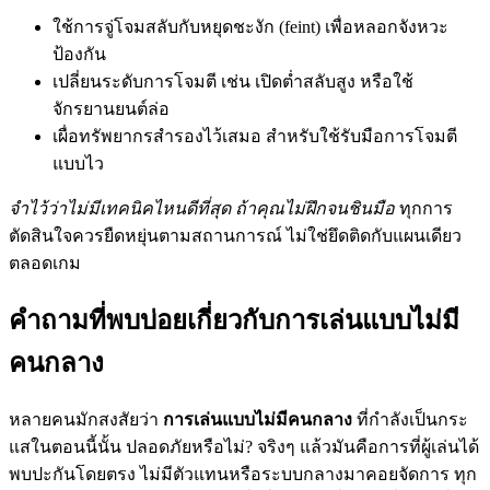
ใช้การจู่โจมสลับกับหยุดชะงัก (feint) เพื่อหลอกจังหวะ
ป้องกัน
เปลี่ยนระดับการโจมตี เช่น เปิดต่ำสลับสูง หรือใช้
จักรยานยนต์ล่อ
เผื่อทรัพยากรสำรองไว้เสมอ สำหรับใช้รับมือการโจมตี
แบบไว
จำไว้ว่าไม่มีเทคนิคไหนดีที่สุด ถ้าคุณไม่ฝึกจนชินมือ
ทุกการ
ตัดสินใจควรยืดหยุ่นตามสถานการณ์ ไม่ใช่ยึดติดกับแผนเดียว
ตลอดเกม
คำถามที่พบบ่อยเกี่ยวกับการเล่นแบบไม่มี
คนกลาง
หลายคนมักสงสัยว่า
การเล่นแบบไม่มีคนกลาง
ที่กำลังเป็นกระ
แสในตอนนี้นั้น ปลอดภัยหรือไม่? จริงๆ แล้วมันคือการที่ผู้เล่นได้
พบปะกันโดยตรง ไม่มีตัวแทนหรือระบบกลางมาคอยจัดการ ทุก