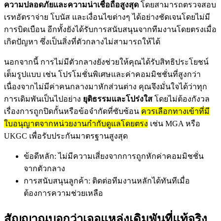
ความปลอดภัยและความน่าเชื่อถือสูงสุด
โดยสามารถตรวจสอบ
เรทอัตราจ่าย โบนัส และเงื่อนไขต่างๆ ได้อย่างชัดเจนโดยไม่มี
การบิดเบือน อีกทั้งยังได้รับการสนับสนุนจากทีมงานโดยตรงเมื่อ
เกิดปัญหา ซึ่งเป็นสิ่งที่ตัวกลางไม่สามารถให้ได้
นอกจากนี้ การไม่มีตัวกลางยังช่วยให้คุณได้รับสิทธิประโยชน์
เต็มรูปแบบ เช่น โปรโมชั่นพิเศษและค่าคอมมิชชั่นที่สูงกว่า
เนื่องจากไม่มีค่าคนกลางมาหักส่วนต่าง คุณจึงมั่นใจได้ว่าทุก
การเดิมพันเป็นไปอย่าง
ยุติธรรมและโปร่งใส
โดยไม่ต้องกังวล
เรื่องการถูกปิดกั้นหรือข้อจำกัดที่ซับซ้อน
ควรเลือกทางเข้าที่มี
ใบอนุญาตจากหน่วยงานกำกับดูแลโดยตรง
เช่น MGA หรือ
UKGC เพื่อรับประกันมาตรฐานสูงสุด
ข้อดีหลัก: ไม่มีความเสี่ยงจากการถูกหักค่าคอมมิชชั่น
จากตัวกลาง
การสนับสนุนลูกค้า: ติดต่อทีมงานหลักได้ทันทีเมื่อ
ต้องการความช่วยเหลือ
สัญญาณบอกว่าเจอแหล่งเดิมพันที่แท้จริง