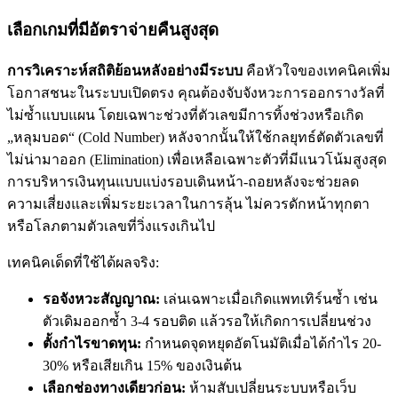
เลือกเกมที่มีอัตราจ่ายคืนสูงสุด
การวิเคราะห์สถิติย้อนหลังอย่างมีระบบ
คือหัวใจของเทคนิคเพิ่ม
โอกาสชนะในระบบเปิดตรง คุณต้องจับจังหวะการออกรางวัลที่
ไม่ซ้ำแบบแผน โดยเฉพาะช่วงที่ตัวเลขมีการทิ้งช่วงหรือเกิด
„หลุมบอด“ (Cold Number) หลังจากนั้นให้ใช้กลยุทธ์ตัดตัวเลขที่
ไม่น่ามาออก (Elimination) เพื่อเหลือเฉพาะตัวที่มีแนวโน้มสูงสุด
การบริหารเงินทุนแบบแบ่งรอบเดินหน้า-ถอยหลังจะช่วยลด
ความเสี่ยงและเพิ่มระยะเวลาในการลุ้น ไม่ควรดักหน้าทุกตา
หรือโลภตามตัวเลขที่วิ่งแรงเกินไป
เทคนิคเด็ดที่ใช้ได้ผลจริง:
รอจังหวะสัญญาณ:
เล่นเฉพาะเมื่อเกิดแพทเทิร์นซ้ำ เช่น
ตัวเดิมออกซ้ำ 3-4 รอบติด แล้วรอให้เกิดการเปลี่ยนช่วง
ตั้งกำไรขาดทุน:
กำหนดจุดหยุดอัตโนมัติเมื่อได้กำไร 20-
30% หรือเสียเกิน 15% ของเงินต้น
เลือกช่องทางเดียวก่อน:
ห้ามสับเปลี่ยนระบบหรือเว็บ