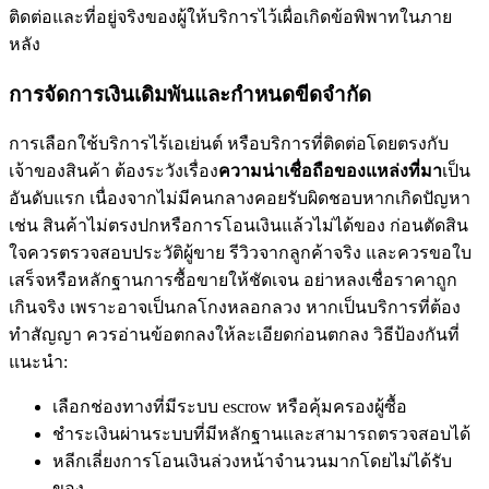
ติดต่อและที่อยู่จริงของผู้ให้บริการไว้เผื่อเกิดข้อพิพาทในภาย
หลัง
การจัดการเงินเดิมพันและกำหนดขีดจำกัด
การเลือกใช้บริการไร้เอเย่นต์ หรือบริการที่ติดต่อโดยตรงกับ
เจ้าของสินค้า ต้องระวังเรื่อง
ความน่าเชื่อถือของแหล่งที่มา
เป็น
อันดับแรก เนื่องจากไม่มีคนกลางคอยรับผิดชอบหากเกิดปัญหา
เช่น สินค้าไม่ตรงปกหรือการโอนเงินแล้วไม่ได้ของ ก่อนตัดสิน
ใจควรตรวจสอบประวัติผู้ขาย รีวิวจากลูกค้าจริง และควรขอใบ
เสร็จหรือหลักฐานการซื้อขายให้ชัดเจน อย่าหลงเชื่อราคาถูก
เกินจริง เพราะอาจเป็นกลโกงหลอกลวง หากเป็นบริการที่ต้อง
ทำสัญญา ควรอ่านข้อตกลงให้ละเอียดก่อนตกลง วิธีป้องกันที่
แนะนำ:
เลือกช่องทางที่มีระบบ escrow หรือคุ้มครองผู้ซื้อ
ชำระเงินผ่านระบบที่มีหลักฐานและสามารถตรวจสอบได้
หลีกเลี่ยงการโอนเงินล่วงหน้าจำนวนมากโดยไม่ได้รับ
ของ