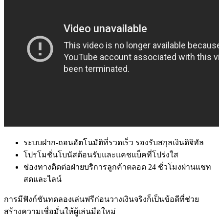
ระบบฝาก-ถอนอัตโนมัติที่รวดเร็ว รองรับสกุลเงินดิจิทัล
โปรโมชั่นโบนัสต้อนรับและแคชแบ็คที่โปร่งใส
ช่องทางติดต่อฝ่ายบริการลูกค้าตลอด 24 ชั่วโมงผ่านแชท
สดและไลน์
การมีฟังก์ชันทดลองเล่นฟรีก่อนวางเงินจริงก็เป็นข้อดีที่ช่วย
สร้างความเชื่อมั่นให้ผู้เล่นมือใหม่