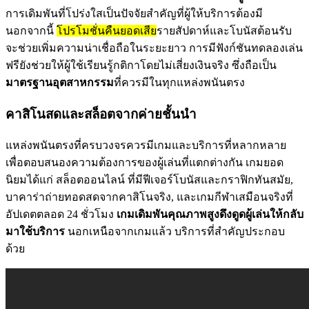
การเดิมพันที่โปร่งใสเป็นปัจจัยสำคัญที่ผู้ให้บริการต้องมี
นอกจากนี้
โปรโมชั่นคืนยอดเสีย
รายสัปดาห์และโบนัสต้อนรับ
จะช่วยเพิ่มความน่าเชื่อถือในระยะยาว การมีฟังก์ชันทดลองเล่น
ฟรียังช่วยให้ผู้ใช้เรียนรู้กติกาโดยไม่เสี่ยงเงินจริง ซึ่งถือเป็น
มาตรฐานอุตสาหกรรม
ที่ควรมีในทุกแหล่งพนันตรง
คาสิโนสดและสล็อตจากค่ายชั้นนำ
แหล่งพนันตรงที่ครบวงจรควรมีเกมและบริการที่หลากหลาย
เพื่อตอบสนองความต้องการของผู้เล่นที่แตกต่างกัน เกมยอด
นิยมได้แก่ สล็อตออนไลน์ ที่มีฟีเจอร์โบนัสและกราฟิกทันสมัย,
บาคาร่าถ่ายทอดสดจากคาสิโนจริง, และเกมกีฬาเสมือนจริงที่
อัปเดตตลอด 24 ชั่วโมง
เกมเดิมพันคุณภาพสูงดึงดูดผู้เล่นให้กลับ
มาใช้บริการ
นอกเหนือจากเกมแล้ว บริการที่สำคัญประกอบ
ด้วย