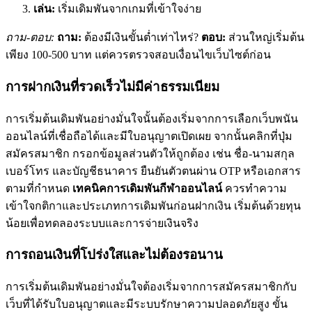
เล่น:
เริ่มเดิมพันจากเกมที่เข้าใจง่าย
ถาม-ตอบ:
ถาม:
ต้องมีเงินขั้นต่ำเท่าไหร่?
ตอบ:
ส่วนใหญ่เริ่มต้น
เพียง 100-500 บาท แต่ควรตรวจสอบเงื่อนไขเว็บไซต์ก่อน
การฝากเงินที่รวดเร็วไม่มีค่าธรรมเนียม
การเริ่มต้นเดิมพันอย่างมั่นใจนั้นต้องเริ่มจากการเลือกเว็บพนัน
ออนไลน์ที่เชื่อถือได้และมีใบอนุญาตเปิดเผย จากนั้นคลิกที่ปุ่ม
สมัครสมาชิก กรอกข้อมูลส่วนตัวให้ถูกต้อง เช่น ชื่อ-นามสกุล
เบอร์โทร และบัญชีธนาคาร ยืนยันตัวตนผ่าน OTP หรือเอกสาร
ตามที่กำหนด
เทคนิคการเดิมพันกีฬาออนไลน์
ควรทำความ
เข้าใจกติกาและประเภทการเดิมพันก่อนฝากเงิน เริ่มต้นด้วยทุน
น้อยเพื่อทดลองระบบและการจ่ายเงินจริง
การถอนเงินที่โปร่งใสและไม่ต้องรอนาน
การเริ่มต้นเดิมพันอย่างมั่นใจต้องเริ่มจากการสมัครสมาชิกกับ
เว็บที่ได้รับใบอนุญาตและมีระบบรักษาความปลอดภัยสูง ขั้น