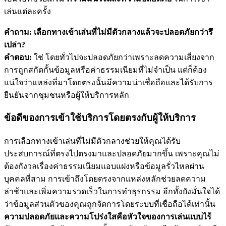
เล่นแต่ละครั้ง
คำถาม: เลือกทางเข้าเล่นที่ไม่มีตัวกลางแล้วจะปลอดภัยกว่ารึ
เปล่า?
คำตอบ:
ใช่ โดยทั่วไปจะปลอดภัยกว่าเพราะลดความเสี่ยงจาก
การถูกสกัดกั้นข้อมูลหรือค่าธรรมเนียมที่ไม่จำเป็น แต่ก็ต้อง
แน่ใจว่าแหล่งที่มาโดยตรงนั้นมีความน่าเชื่อถือและได้รับการ
ยืนยันจากชุมชนหรือผู้ให้บริการหลัก
ข้อดีของการเข้าใช้บริการโดยตรงกับผู้ให้บริการ
การเลือกทางเข้าเล่นที่ไม่มีตัวกลางช่วยให้คุณได้รับ
ประสบการณ์ที่ตรงไปตรงมาและปลอดภัยมากขึ้น เพราะคุณไม่
ต้องกังวลเรื่องค่าธรรมเนียมแอบแฝงหรือข้อมูลรั่วไหลผ่าน
บุคคลที่สาม การเข้าถึงโดยตรงจากแหล่งหลักช่วยลดความ
ล่าช้าและเพิ่มความรวดเร็วในการทำธุรกรรม อีกทั้งยังมั่นใจได้
ว่าข้อมูลส่วนตัวของคุณถูกจัดการโดยระบบที่เชื่อถือได้เท่านั้น
ความปลอดภัยและความโปร่งใสคือหัวใจของการเล่นแบบไร้