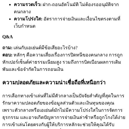
ความรวดเร็ว:
ฝาก-ถอนอัตโนมัติ ไม่ต้องรออนุมัติจาก
คนกลาง
ความโปร่งใส:
อัตราการจ่ายเงินและเงื่อนไขตรงตามที่
เว็บกำหนด
Q&A
ถาม:
เล่นกับเอเย่นต์มีข้อเสียอะไรบ้าง?
ตอบ:
หลักๆ คือความเสี่ยงเรื่องการปิดหนีของคนกลาง การถูก
หักเปอร์เซ็นต์ค่าธรรมเนียมสูง รวมถึงการบิดเบือนผลการเดิม
พันและข้อจำกัดในการถอนเงิน
ความปลอดภัยและความน่าเชื่อถือที่เหนือกว่า
การเลือกทางเข้าเล่นที่ไม่มีตัวกลางเป็นปัจจัยสำคัญที่สุดในการ
รักษาความปลอดภัยของข้อมูลส่วนตัวและเงินทุนของคุณ
เพราะตัวกลางหรือเอเย่นต์มักไม่มีความโปร่งใสในการจัดการ
ธุรกรรม และอาจเกิดปัญหาการจ่ายเงินล่าช้าหรือถูกโกงได้ง่าย
การเข้าเล่นโดยตรงกับผู้ให้บริการหลักจะช่วยให้คุณได้รับ