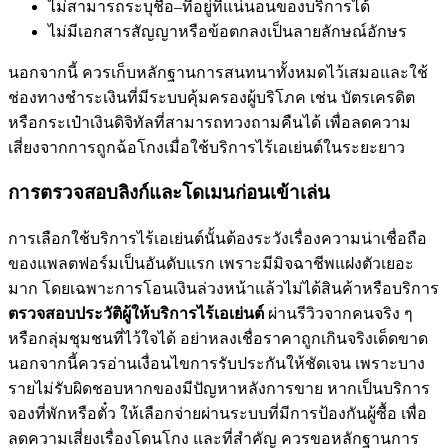
ไม่สามารถระบุชื่อ–ที่อยู่ที่แน่นอนของบริการได้
ไม่มีเอกสารสัญญาหรือข้อตกลงเป็นลายลักษณ์อักษร
นอกจากนี้ ควรเก็บหลักฐานการสนทนาทั้งหมดไว้เสมอและใช้
ช่องทางชำระเงินที่มีระบบคุ้มครองผู้บริโภค เช่น บัตรเครดิต
หรือกระเป๋าเงินดิจิทัลที่สามารถทวงถามคืนได้ เพื่อลดความ
เสี่ยงจากการถูกฉ้อโกงเมื่อใช้บริการไร้เอเย่นต์ในระยะยาว
การตรวจสอบลิงก์และโดเมนก่อนเข้าเล่น
การเลือกใช้บริการไร้เอเย่นต์นั้นต้องระวังเรื่องความน่าเชื่อถือ
ของแพลตฟอร์มเป็นอันดับแรก เพราะมีมิจฉาชีพแฝงตัวเยอะ
มาก โดยเฉพาะการโอนเงินล่วงหน้าแล้วไม่ได้สินค้าหรือบริการ
ตรวจสอบประวัติผู้ให้บริการไร้เอเย่นต์
ผ่านรีวิวจากคนจริง ๆ
หรือกลุ่มชุมชนที่ไว้ใจได้ อย่าหลงเชื่อราคาถูกเกินจริงเด็ดขาด
นอกจากนี้ควรอ่านเงื่อนไขการรับประกันให้ชัดเจน เพราะบาง
รายไม่รับผิดชอบหากของมีปัญหาหลังการขาย หากเป็นบริการ
จองที่พักหรือตั๋ว ให้เลือกจ่ายผ่านระบบที่มีการป้องกันผู้ซื้อ เพื่อ
ลดความเสี่ยงเรื่องโดนโกง และที่สำคัญ ควรขอหลักฐานการ