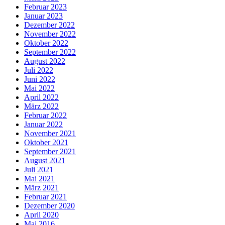
Februar 2023
Januar 2023
Dezember 2022
November 2022
Oktober 2022
September 2022
August 2022
Juli 2022
Juni 2022
Mai 2022
April 2022
März 2022
Februar 2022
Januar 2022
November 2021
Oktober 2021
September 2021
August 2021
Juli 2021
Mai 2021
März 2021
Februar 2021
Dezember 2020
April 2020
Mai 2016