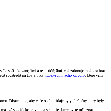
tále sofistikovanějšími a realističtějšími, což zahrnuje možnost hrát
ít soustředit na tipy a triky
https://spinmacho-cz.com/
, které vám
formu. Dbáte na to, aby vaše osobní údaje byly chráněny a hry byly
má své specifické pravidla a strategie, které byste měli znát.