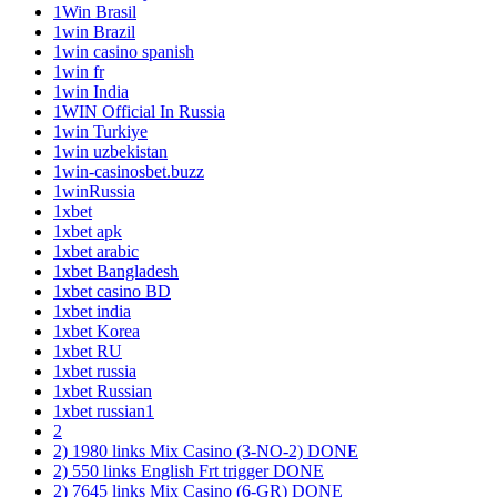
1Win Brasil
1win Brazil
1win casino spanish
1win fr
1win India
1WIN Official In Russia
1win Turkiye
1win uzbekistan
1win-casinosbet.buzz
1winRussia
1xbet
1xbet apk
1xbet arabic
1xbet Bangladesh
1xbet casino BD
1xbet india
1xbet Korea
1xbet RU
1xbet russia
1xbet Russian
1xbet russian1
2
2) 1980 links Mix Casino (3-NO-2) DONE
2) 550 links English Frt trigger DONE
2) 7645 links Mix Casino (6-GR) DONE