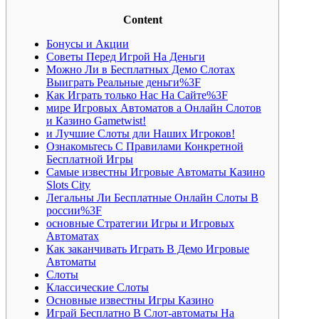
Content
Бонусы и Акции
Советы Перед Игрой На Деньги
Можно Ли в Бесплатных Демо Слотах
Выиграть Реальные деньги%3F
Как Играть только Нас На Сайте%3F
мире Игровых Автоматов а Онлайн Слотов
и Казино Gametwist!
и Лучшие Слоты дли Наших Игроков!
Ознакомьтесь С Правилами Конкретной
Бесплатной Игры
Самые известны Игровые Автоматы Казино
Slots City
Легальны Ли Бесплатные Онлайн Слоты В
россии%3F
основные Стратегии Игры и Игровых
Автоматах
Как заканчивать Играть В Демо Игровые
Автоматы
Слоты
Классические Слоты
Основные известны Игры Казино
Играй Бесплатно В Слот-автоматы На