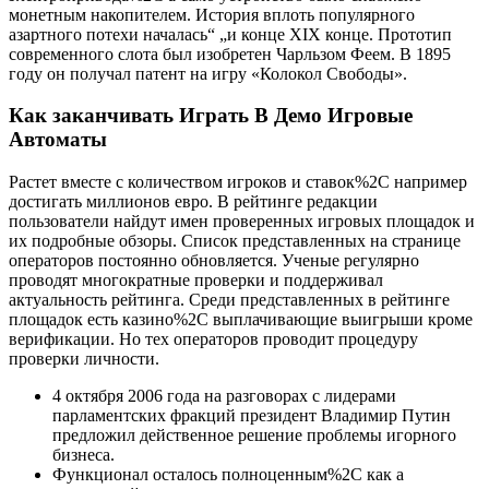
монетным накопителем. История вплоть популярного
азартного потехи началась“ „и конце XIX конце. Прототип
современного слота был изобретен Чарльзом Феем. В 1895
году он получал патент на игру «Колокол Свободы».
Как заканчивать Играть В Демо Игровые
Автоматы
Растет вместе с количеством игроков и ставок%2C например
достигать миллионов евро. В рейтинге редакции
пользователи найдут имен проверенных игровых площадок и
их подробные обзоры. Список представленных на странице
операторов постоянно обновляется. Ученые регулярно
проводят многократные проверки и поддерживал
актуальность рейтинга. Среди представленных в рейтинге
площадок есть казино%2C выплачивающие выигрыши кроме
верификации. Но тех операторов проводит процедуру
проверки личности.
4 октября 2006 года на разговорах с лидерами
парламентских фракций президент Владимир Путин
предложил действенное решение проблемы игорного
бизнеса.
Функционал осталось полноценным%2C как а