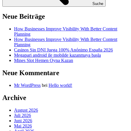
Suche
Neue Beiträge
How Businesses Improve Visibility With Better Content
Planning
How Businesses Improve Visibility With Better Content
Planning
Casinos Sin DNI Juega 100% Anónimo España 2026
Megapari android ile mobilde kazanmaya başla
Mines Slot Hemen Oyna Kazan
Neue Kommentare
Mr WordPress
bei
Hello world!
Archive
August 2026
Juli 2026
Juni 2026
Mai 2026