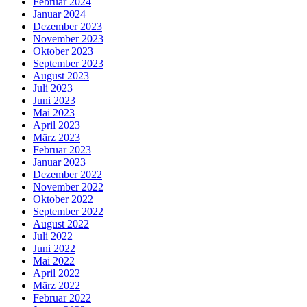
Februar 2024
Januar 2024
Dezember 2023
November 2023
Oktober 2023
September 2023
August 2023
Juli 2023
Juni 2023
Mai 2023
April 2023
März 2023
Februar 2023
Januar 2023
Dezember 2022
November 2022
Oktober 2022
September 2022
August 2022
Juli 2022
Juni 2022
Mai 2022
April 2022
März 2022
Februar 2022