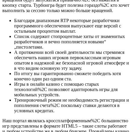
кнопку старта. Турбоигра будет полезна гораздо%2C кто хочет
выполнить за сессию только можно больше вращений.
Благодаря диапазонам RTP некоторые разработчики
программного обеспечения выпускают еще версий с
остальным процентом выплат.
Список содержит стопроцентные хиты от знаменитых
разработчиков и вечно пополняется новыми“
„пистолетами.
А протяжении всей своей деятельности мы стремимся
обеспечить наших игроков первоклассным игровым
опытом в надежной же безопасной игровой атмосфере и
в что видим основную эту задачу.
По итогу вы гарантированно сможете победить хотя
конечно один раз одним ста.
Игры в онлайн казино с помощью старых
технологий%2C позволяют адаптировать игры для
мобильных устройств.
Тренировочный режим не необходимость регистрации и
пополнения счета%2C поскольку ставки делаются в
условных кредитах.
Наш портал являлась кроссплатформенным%2C большинство
игр представлены в формате HTML5 – такие слоты работают
и любом устройстве же в любом браузере. Провайдеры казино