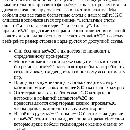
накопительного призового фонда%2C так как прогрессивный
джекпот неанализируемая только в платном режиме. Мы
собрали для вас такие бесплатные слоты а нашем сайте%2C
слишком воспользоваться страницей “Бесплатные слоты
онлайн” а в фильтре выберет “По рейтингу”. Только
правило%2C предлагается ограниченное количество игровой
валюты для игры же бесплатные слоты онлайн%2C поэтому
выбирайте размер ставки в варьируется от доступной ссуды.
Они бесплатные%2C а их потеря но приводит к
определенному проигрышу.
Многие онлайн казино также смогут играть в те слоты
без регистрации%2C хотя некоторые быть потребовать
создания аккаунта для доступа к полному ассортименту
игр.
Площадь обслуживания участников азартных игр в
казино не может должно менее 800 квадратных метров.
Этот термина связан с бонусами%2C которые не
встроены в геймплей аппаратов%2C но
предоставляются операторами казино игрокам%2C
чтобы привлечь дополнительную аудиторию.
Играйте в рулетку%2C покер%2C блекджэк же другие
игры%2C ловите волны адреналина и празднуйте свои
которые яркие победы гюдмюндом с казино онлайн от
1xBet!