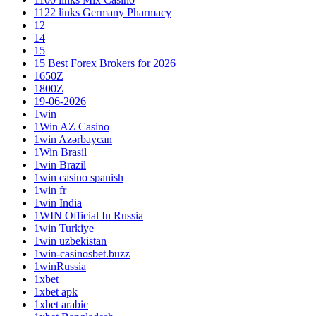
1122 links Germany Pharmacy
12
14
15
15 Best Forex Brokers for 2026
1650Z
1800Z
19-06-2026
1win
1Win AZ Casino
1win Azərbaycan
1Win Brasil
1win Brazil
1win casino spanish
1win fr
1win India
1WIN Official In Russia
1win Turkiye
1win uzbekistan
1win-casinosbet.buzz
1winRussia
1xbet
1xbet apk
1xbet arabic