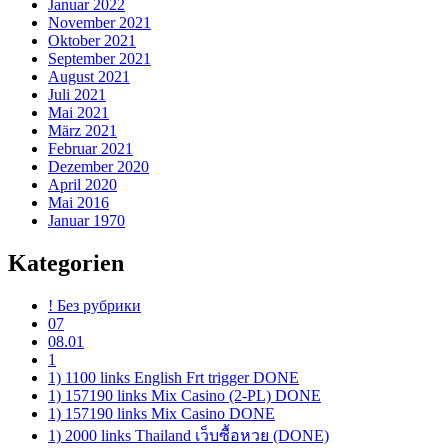
Januar 2022
November 2021
Oktober 2021
September 2021
August 2021
Juli 2021
Mai 2021
März 2021
Februar 2021
Dezember 2020
April 2020
Mai 2016
Januar 1970
Kategorien
! Без рубрики
07
08.01
1
1) 1100 links English Frt trigger DONE
1) 157190 links Mix Casino (2-PL) DONE
1) 157190 links Mix Casino DONE
1) 2000 links Thailand เว็บซื้อหวย (DONE)