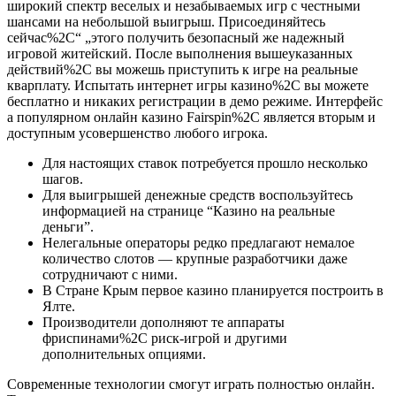
широкий спектр веселых и незабываемых игр с честными
шансами на небольшой выигрыш. Присоединяйтесь
сейчас%2C“ „этого получить безопасный же надежный
игровой житейский. После выполнения вышеуказанных
действий%2C вы можешь приступить к игре на реальные
кварплату. Испытать интернет игры казино%2C вы можете
бесплатно и никаких регистрации в демо режиме. Интерфейс
а популярном онлайн казино Fairspin%2C является вторым и
доступным усовершенство любого игрока.
Для настоящих ставок потребуется прошло несколько
шагов.
Для выигрышей денежные средств воспользуйтесь
информацией на странице “Казино на реальные
деньги”.
Нелегальные операторы редко предлагают немалое
количество слотов — крупные разработчики даже
сотрудничают с ними.
В Стране Крым первое казино планируется построить в
Ялте.
Производители дополняют те аппараты
фриспинами%2C риск-игрой и другими
дополнительных опциями.
Современные технологии смогут играть полностью онлайн.