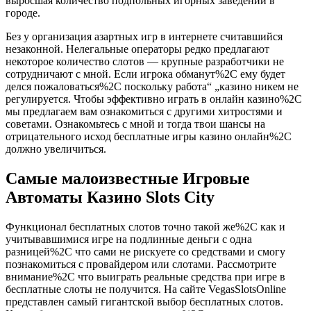
выросшая количество подпольных игорных заведений в
городе.
Без у организация азартных игр в интернете считавшийся
незаконной. Нелегальные операторы редко предлагают
некоторое количество слотов — крупные разработчики не
сотрудничают с мной. Если игрока обманут%2C ему будет
делся пожаловаться%2C поскольку работа“ „казино никем не
регулируется. Чтобы эффективно играть в онлайн казино%2C
мы предлагаем вам ознакомиться с другими хитростями и
советами. Ознакомьтесь с мной и тогда твои шансы на
отрицательного исход бесплатные игры казино онлайн%2C
должно увеличиться.
Самые малоизвестные Игровые
Автоматы Казино Slots City
Функционал бесплатных слотов точно такой же%2C как и
учитывавшимися игре на подлинные деньги с одна
разницей%2C что сами не рискуете со средствами и смогу
познакомиться с провайдером или слотами. Рассмотрите
внимание%2C что выиграть реальные средства при игре в
бесплатные слоты не получится. На сайте VegasSlotsOnline
представлен самый гигантской выбор бесплатных слотов.