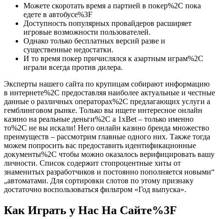
Можете скоротать время а партией в покер%2C пока
едете в автобусе%3F
Доступность популярных провайдеров расширяет
игровые возможности пользователей.
Однако только бесплатных версий разве и
существенные недостатки.
И то время покер причислялся к азартным играм%2C
играли всегда против дилера.
Эксперты нашего сайта по крупицам собирают информацию
в интернете%2C предоставляя наиболее актуальные и честные
данные о различных операторах%2C предлагающих услуги а
гемблинговом рынке. Только вы ищете интересное онлайн
казино на реальные деньги%2C а 1xBet – только именно
то%2C не вы искали! Него онлайн казино бренда множество
преимуществ – рассмотрим главные одного них. Также тогда
можем попросить вас предоставить идентификационные
документы%2C чтобы можно оказалось верифицировать вашу
личности. Список содержит стопроцентные хиты от
знаменитых разработчиков и постоянно пополняется новыми“
„автоматами. Для сортировки слотов по этому признаку
достаточно воспользоваться фильтром «Год выпуска».
Как Играть у Нас На Сайте%3F