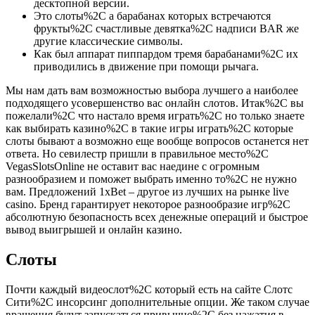
десктопной версии.
Это слоты%2C а барабанах которых встречаются
фрукты%2C счастливые девятка%2C надписи BAR же
другие классические символы.
Как был аппарат пиппардом тремя барабанами%2C их
приводились в движение при помощи рычага.
Мы нам дать вам возможностью выбора лучшего а наиболее
подходящего усовершенство вас онлайн слотов. Итак%2C вы
пожелали%2C что настало время играть%2C но только знаете
как выбирать казино%2C в такие игры играть%2C которые
слоты бывают а возможно еще вообще вопросов останется нет
ответа. Но севилестр пришли в правильное место%2C
VegasSlotsOnline не оставит вас наедине с огромным
разнообразием и поможет выбрать именно то%2C не нужно
вам. Предложений 1xBet – другое из лучших на рынке live
casino. Бренд гарантирует некоторое разнообразие игр%2C
абсолютную безопасность всех денежные операций и быстрое
вывод выигрышей и онлайн казино.
Слоты
Почти каждый видеослот%2C который есть на сайте Слотс
Сити%2C инсорсинг дополнительные опции. Же таком случае
вращения будут запускаться привычно%2C без нажатия в