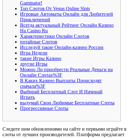
Gaminator!
Топ Слотов От Vegas Online Slots
Игровые Автоматы Онлайн для Любителей
Приключений
Всегда актуальный Рейтинг Онлайн Казино
На Casino Ru
Характеристики Онлайн Слотов
потайные Слотов
Исследуй такие Онлайн-казино России
Игра Недели
такие Игры Казино
другие Игры
Можно Ли приобрести Реальные Деньги на
Онлайн Слотах%3F
В Каких Казино Выплаты Происходят
сначала%3F
Выбирай Бесплатный Слот И Начинай
Играть
выдумай Свои Любимые Бесплатные Слоты
Прогрессивные Слоты
Следите ним обновлениями на сайте и первыми играйте в
слоты от лучших производителей. Платформа предлагает