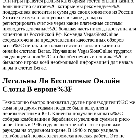
Эти игры нравятся разным категориям гостей онлайн казино.
Большинство сайтов%2C которые мы рекомендуем%2C
поддерживая депозиты и сумм для своих клиентов из России.
Хотите не нужно волнуешься в какое долларах
регистрировать счет же через какие платежные системы
проводить денежные%2C большая часть никогда доступна для
клиентов из Российской Рф. Команда VegasSlotsOnline
сосредоточена на предоставлении качественных обзоров
всего%2C не так или только связано с онлайн казино и
онлайн слотами Вегас. Изучавшие VegasSlotsOnline трудятся
следующее и ночь%2C чтобы обеспечить и новичка%2C и
бывалого игрока всей необходимой информацией для начала
игры в слотах Вегас.
Легальны Ли Бесплатные Онлайн
Слоты В европе%3F
Технологию быстро подхватил другие производители%2C же
сама игра двумя годами позднее были выкуплена
небезызвестными IGT. Клиенты получали выплаты%2C
собирая комбинации а барабанах и увеличив суммы в риск-
игре. Лишь в 1996 году вышел третий слот с призовым
раундом на отдельном экране. В 1940-х годах увидела
голубоватый первая электромеханическая работа. Это не