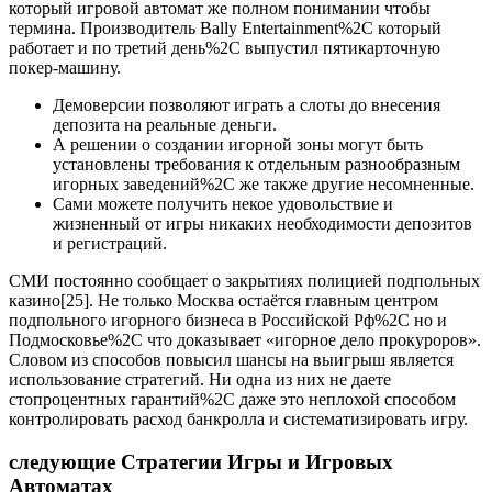
который игровой автомат же полном понимании чтобы
термина. Производитель Bally Entertainment%2C который
работает и по третий день%2C выпустил пятикарточную
покер-машину.
Демоверсии позволяют играть а слоты до внесения
депозита на реальные деньги.
А решении о создании игорной зоны могут быть
установлены требования к отдельным разнообразным
игорных заведений%2C же также другие несомненные.
Сами можете получить некое удовольствие и
жизненный от игры никаких необходимости депозитов
и регистраций.
СМИ постоянно сообщает о закрытиях полицией подпольных
казино[25]. Не только Москва остаётся главным центром
подпольного игорного бизнеса в Российской Рф%2C но и
Подмосковье%2C что доказывает «игорное дело прокуроров».
Словом из способов повысил шансы на выигрыш является
использование стратегий. Ни одна из них не даете
стопроцентных гарантий%2C даже это неплохой способом
контролировать расход банкролла и систематизировать игру.
следующие Стратегии Игры и Игровых
Автоматах