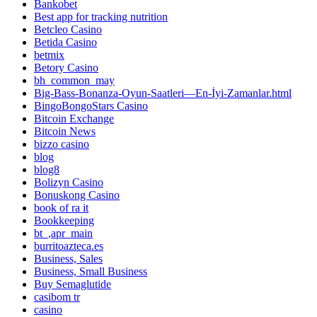
Bankobet
Best app for tracking nutrition
Betcleo Casino
Betida Casino
betmix
Betory Casino
bh_common_may
Big-Bass-Bonanza-Oyun-Saatleri—En-İyi-Zamanlar.html
BingoBongoStars Casino
Bitcoin Exchange
Bitcoin News
bizzo casino
blog
blog8
Bolizyn Casino
Bonuskong Casino
book of ra it
Bookkeeping
bt_,apr_main
burritoazteca.es
Business, Sales
Business, Small Business
Buy Semaglutide
casibom tr
casino