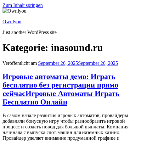
Zum Inhalt springen
Ownlyou
Just another WordPress site
Kategorie: inasound.ru
Veröffentlicht am
September 26, 2025
September 26, 2025
Игровые автоматы демо: Играть
бесплатно без регистрации прямо
сейчасИгровые Автоматы Играть
Бесплатно Онлайн
В самом начале развития игровых автоматов, провайдеры
добавляли бонусную игру чтобы разнообразить игровой
процесс и создать повод для большой выплаты. Компания
начинала с выпуска слот-машин для наземных казино.
Провайдер уделяет внимание продуманной графике и