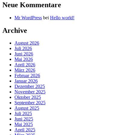
Neue Kommentare
Mr WordPress
bei
Hello world!
Archive
August 2026
Juli 2026
Juni 2026
Mai 2026
April 2026
März 2026
Februar 2026
Januar 2026
Dezember 2025
November 2025
Oktober 2025
September 2025
August 2025
Juli 2025
Juni 2025
Mai 2025
April 2025