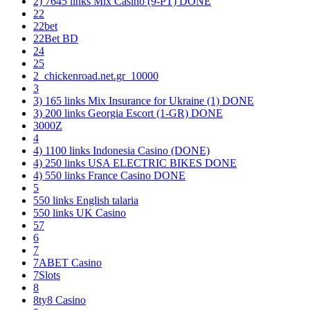
2) 7645 links Mix Casino (9-PT) DONE
22
22bet
22Bet BD
24
25
2_chickenroad.net.gr_10000
3
3) 165 links Mix Insurance for Ukraine (1) DONE
3) 200 links Georgia Escort (1-GR) DONE
3000Z
4
4) 1100 links Indonesia Casino (DONE)
4) 250 links USA ELECTRIC BIKES DONE
4) 550 links France Casino DONE
5
550 links English talaria
550 links UK Casino
57
6
7
7ABET Casino
7Slots
8
8ty8 Casino