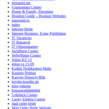
gozumel.mx
Granpampa Casino
Home & Family, Parenting
Hookup Guide – Hookup Websites
inasound.ru
index
Internet Bride
Internet Business, Ezine Publishing
IT Vacancies
IT Вакансії
IT Образование
JackBurst Casino
JetSetSpins Casino
Jetton KZ v2
jetton ru 23.09
Kaikki Nettikasinot Malta
Kasinot Netissä
Kasyno Depozyt Blik
kerstin-koeditz.de
king johnnie
kmsautodddddddd
LolaJack Casino
Lucky Elektra Casino
mail order bride
Mail Order Bride Website