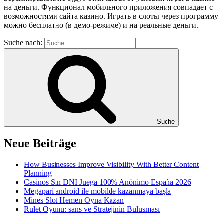
на деньги. Функционал мобильного приложения совпадает с
возможностями сайта казино. Играть в слоты через программу
можно бесплатно (в демо-режиме) и на реальные деньги.
Suche nach:
Suche
Neue Beiträge
How Businesses Improve Visibility With Better Content
Planning
Casinos Sin DNI Juega 100% Anónimo España 2026
Megapari android ile mobilde kazanmaya başla
Mines Slot Hemen Oyna Kazan
Rulet Oyunu: sans ve Stratejinin Bulusması