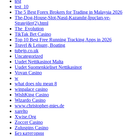
test
test_10
The 5 Best Forex Brokers for Trading in Malaysia 2026
The-Dog-House-Slot-Nasıl-Kazanılır-İpuçları-ve-
Stratejiler(2).html
The_Evolution
TikTak Bet Casino
Top 10 Best Free Running Tracking Apps in 2026
Travel & Leisure, Boating
tubejp.co.uk
Uncategorized
Uudet Nettikasinot Malta
Uudet Suomenkieliset Nettikasinot
Vovan Casino
w
what does nlu mean 8
winpalace casino
WishKing Casino
Wizardo Casino
www.christopher-mies.de
xarelto
Xwise.Org
Zoccer Casino
Zuluspins Casino
Без категории