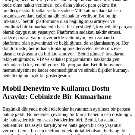
önde olma hakkı verilmesi, çok daha yüksek para çekme üst
limitleri, ekstra fırsatlar ve bile sadece VIP katılımcılara tahsisli
organizasyonlara çağrılma gibi olanaklar veriliyor. Bu bu tip
imkanlar, `bettilt` platformuna olan bağlılığımızı artırıyor ve
kendimizi bir kumarhanenin basit bir üyesi değil, kıymetli bir parçası
olarak duygusunu yaşatıyor. Platformun sadakati takdir etmesi,
sadece parasal yararlar vermekle yetinmiyor, aynı zamanda
platforma olan güvenimizi ve bağlılığımızı da sağlamlaştırıyor. Her
döndürmede, her iddiada topladığımız dereceler, ileriki düzeye
ulaşma coşkusunu da birlikte sunuyor. `Bettilt güncel` fırsatlarını
takip ettiğimizde, VIP ve sadakat programlarına hakkında yeni
imkanları da keşfedebiliyoruz. Bu programlar, Bettilt’in oyuncu
memnuniyetini ne kadar önemsediğinin ve sürekli ilişkiler kurmayı
hedeflediğinin açık bir göstergesidir.
Mobil Deneyim ve Kullanıcı Dostu
Arayüz: Cebinizde Bir Kumarhane
Bugünkü dünyada mobil telefonlar hayatımızın ayrılmaz bir parçası
haline geldi. Bu nedenle, çevrimiçi bir kumarhanenin cep dostuluğu,
biz bahisçiler için en esaslı isteklerden biri. Bettilt, bu alanda
beklentileri fazlasıyla karşılıyor ve hatta geçen bir cep yaşantısı
veriyor. Gerek bir cep telefonu gerek bir tablet olsun, herhangi bir