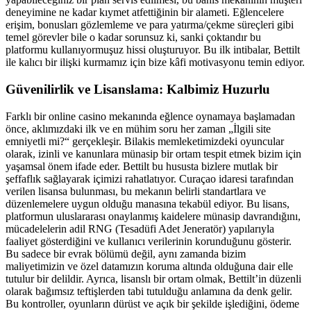
deneyimine ne kadar kıymet atfettiğinin bir alameti. Eğlencelere
erişim, bonusları gözlemleme ve para yatırma/çekme süreçleri gibi
temel görevler bile o kadar sorunsuz ki, sanki çoktandır bu
platformu kullanıyormuşuz hissi oluşturuyor. Bu ilk intibalar, Bettilt
ile kalıcı bir ilişki kurmamız için bize kâfi motivasyonu temin ediyor.
Güvenilirlik ve Lisanslama: Kalbimiz Huzurlu
Farklı bir online casino mekanında eğlence oynamaya başlamadan
önce, aklımızdaki ilk ve en mühim soru her zaman „İlgili site
emniyetli mi?“ gerçekleşir. Bilakis memleketimizdeki oyuncular
olarak, izinli ve kanunlara münasip bir ortam tespit etmek bizim için
yaşamsal önem ifade eder. Bettilt bu hususta bizlere mutlak bir
şeffaflık sağlayarak içimizi rahatlatıyor. Curaçao idaresi tarafından
verilen lisansa bulunması, bu mekanın belirli standartlara ve
düzenlemelere uygun olduğu manasına tekabül ediyor. Bu lisans,
platformun uluslararası onaylanmış kaidelere münasip davrandığını,
mücadelelerin adil RNG (Tesadüfi Adet Jeneratör) yapılarıyla
faaliyet gösterdiğini ve kullanıcı verilerinin korunduğunu gösterir.
Bu sadece bir evrak bölümü değil, aynı zamanda bizim
maliyetimizin ve özel datamızın koruma altında olduğuna dair elle
tutulur bir delildir. Ayrıca, lisanslı bir ortam olmak, Bettilt’in düzenli
olarak bağımsız teftişlerden tabi tutulduğu anlamına da denk gelir.
Bu kontroller, oyunların dürüst ve açık bir şekilde işlediğini, ödeme