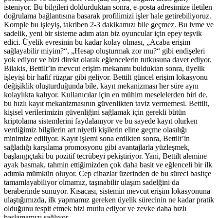
isteniyor. Bu bilgileri doldurduktan sonra, e-posta adresimize iletilen
doğrulama bağlantısına basarak profilimizi işler hale getirebiliyoruz.
Komple bu işleyiş, takriben 2-3 dakikamızı bile geçmez. Bu ivme ve
sadelik, yeni bir sisteme adım atan biz oyuncular için epey teşvik
edici. Üyelik evresinin bu kadar kolay olması, „Acaba erişim
sağlayabilir miyim?“, „Hesap oluşturmak zor mu?“ gibi endişeleri
yok ediyor ve bizi direkt olarak eğlencelerin tutkusuna davet ediyor.
Bilakis, Bettilt’in mevcut erişim mekanını bulduktan sonra, üyelik
işleyişi bir hafif rüzgar gibi geliyor. Bettilt güncel erişim lokasyonu
değişiklik oluşturduğunda bile, kayıt mekanizması her süre aynı
kolaylıkta kalıyor. Kullanıcılar için en mühim meselelerden biri de,
bu hızlı kayıt mekanizmasının güvenlikten taviz vermemesi. Bettilt,
kişisel verilerimizin güvenliğini sağlamak için gerekli bütün
kriptolama sistemlerini faydalanıyor ve bu sayede kayıt olurken
verdiğimiz bilgilerin art niyetli kişilerin eline geçme olasılığı
minimize ediliyor. Kayıt işlemi sona erdikten sonra, Bettilt’in
sağladığı karşılama promosyonu gibi avantajlarla yüzleşmek,
başlangıçtaki bu pozitif tecrübeyi pekiştiriyor. Yani, Bettilt alemine
ayak basmak, tahmin ettiğimizden çok daha basit ve eğlenceli bir ilk
adımla mümkün oluyor. Cep cihazlar üzerinden de bu süreci basitçe
tamamlayabiliyor olmamız, taşınabilir ulaşım sadelğini da
beraberinde sunuyor. Kısacası, sistemin mevcut erişim lokasyonuna
ulaştığımızda, ilk yapmamız gereken üyelik sürecinin ne kadar pratik
olduğunu tespit etmek bizi mutlu ediyor ve zevke daha hızlı
başlamamızı sağlıyor.