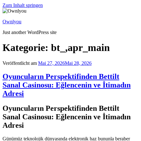
Zum Inhalt springen
Ownlyou
Just another WordPress site
Kategorie: bt_,apr_main
Veröffentlicht am
Mai 27, 2026
Mai 28, 2026
Oyuncuların Perspektifinden Bettilt
Sanal Casinosu: Eğlencenin ve İtimadın
Adresi
Oyuncuların Perspektifinden Bettilt
Sanal Casinosu: Eğlencenin ve İtimadın
Adresi
Günümüz teknolojik dünyasında elektronik haz bununla beraber