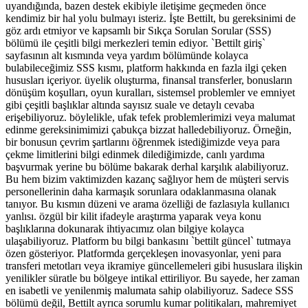
uyandığında, bazen destek ekibiyle iletişime geçmeden önce
kendimiz bir hal yolu bulmayı isteriz. İşte Bettilt, bu gereksinimi de
göz ardı etmiyor ve kapsamlı bir Sıkça Sorulan Sorular (SSS)
bölümü ile çeşitli bilgi merkezleri temin ediyor. `Bettilt giriş`
sayfasının alt kısmında veya yardım bölümünde kolayca
bulabileceğimiz SSS kısmı, platform hakkında en fazla ilgi çeken
hususları içeriyor. üyelik oluşturma, finansal transferler, bonusların
dönüşüm koşulları, oyun kuralları, sistemsel problemler ve emniyet
gibi çeşitli başlıklar altında sayısız suale ve detaylı cevaba
erişebiliyoruz. böylelikle, ufak tefek problemlerimizi veya malumat
edinme gereksinimimizi çabukça bizzat halledebiliyoruz. Örneğin,
bir bonusun çevrim şartlarını öğrenmek istediğimizde veya para
çekme limitlerini bilgi edinmek dilediğimizde, canlı yardıma
başvurmak yerine bu bölüme bakarak derhal karşılık alabiliyoruz.
Bu hem bizim vaktimizden kazanç sağlıyor hem de müşteri servis
personellerinin daha karmaşık sorunlara odaklanmasına olanak
tanıyor. Bu kısmın düzeni ve arama özelliği de fazlasıyla kullanıcı
yanlısı. özgül bir kilit ifadeyle araştırma yaparak veya konu
başlıklarına dokunarak ihtiyacımız olan bilgiye kolayca
ulaşabiliyoruz. Platform bu bilgi bankasını `bettilt güncel` tutmaya
özen gösteriyor. Platformda gerçekleşen inovasyonlar, yeni para
transferi metotları veya ikramiye güncellemeleri gibi hususlara ilişkin
yenilikler süratle bu bölgeye intikal ettiriliyor. Bu sayede, her zaman
en isabetli ve yenilenmiş malumata sahip olabiliyoruz. Sadece SSS
bölümü değil, Bettilt ayrıca sorumlu kumar politikaları, mahremiyet