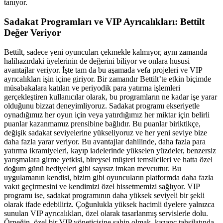
tanıyor.
Sadakat Programları ve VIP Ayrıcalıkları: Bettilt
Değer Veriyor
Bettilt, sadece yeni oyuncuları çekmekle kalmıyor, aynı zamanda
halihazırdaki üyelerinin de değerini biliyor ve onlara hususi
avantajlar veriyor. İşte tam da bu aşamada vefa projeleri ve VIP
ayrıcalıkları işin içine giriyor. Bir zamandır Bettilt’te etkin biçimde
müsabakalara katılan ve periyodik para yatırma işlemleri
gerçekleştiren kullanıcılar olarak, bu programların ne kadar işe yarar
olduğunu bizzat deneyimliyoruz. Sadakat programı ekseriyetle
oynadığımız her oyun için veya yatırdığımız her miktar için belirli
puanlar kazanmamız prensibine bağlıdır. Bu puanlar biriktikçe,
değişik sadakat seviyelerine yükseliyoruz ve her yeni seviye bize
daha fazla yarar veriyor. Bu avantajlar dahilinde, daha fazla para
yatırma ikramiyeleri, kayıp iadelerinde yükselen yüzdeler, benzersiz
yarışmalara girme yetkisi, bireysel müşteri temsilcileri ve hatta özel
doğum günü hediyeleri gibi sayısız imkan mevcuttur. Bu
uygulamanın kendisi, bizim gibi oyuncuların platformda daha fazla
vakıt geçirmesini ve kendimizi özel hissetmemizi sağlıyor. VIP
programı ise, sadakat programının daha yüksek seviyeli bir şekli
olarak ifade edebiliriz. Çoğunlukla yüksek hacimli üyelere yalnızca
sunulan VIP ayrıcalıkları, özel olarak tasarlanmış servislerle dolu.
Örneğin, özel bir VIP yöneticisine sahip olmak, kazanç tahsilatında