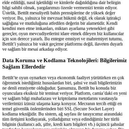
elde edildiği, nasıl işletildiği ve kimlerle dağıtıldığına dair belirgin
bilgi sahibi olmak, yargılarımızı özenle vermemizi temin ediyor.
Üstelik, Bettilt mesuliyetli bahis prensiplerine de yüksek değer
veriyor. Bu, yalnızca bir mevzuat hükmü değil, ek olarak iştirakçi
sağlığına ve mutluluğuna atfedilen değerin bir alametidir. Kendi
kendini men etme imkanları, miktarı ayarlama yetenekleri gibi
gereçler, oyun mevcudiyetlerini idare etmek dileyen biz kullanıcılar
için son derece yararlı. Bu entegre emniyet ve mahremiyet tutumu,
Bettilt’i yalnızca bir vakit geçirme platformu değil, ilaveten duyarlı
ve sağlam bir mesai arkadaşı ediyor.
Data Koruma ve Kodlama Teknolojileri: Bilgilerimiz
Sağlam Ellerdedir
Bettilt’te oyun oynarken veya ekonomik faaliyet yürütürken en çok
öğrenmek istediğimiz hususlardan biri, şahsi ve mali bilgilerimizin
ne denli emniyette olduğudur. Şansımıza, Bettilt bu konuda biz
oyunculara eksiksiz bir teminat veriyor. Platform, camia’daki en yeni
ve sağlam bilgi muhafazası ve kriptolama metotlarını vasıtasıyla
verilerimizi izinsiz ulaşıma karşı koruyor. Mecranın tercih ettiği en
temel güvenlik önlemlerinden biri SSL (Secure Socket Layer)
kodlama tekniğidir. Bu sistem, ağ sayfası ile tarayıcımız arasındaki
tüm iletişimi kodlayarak, yolladığımız veya edindiğimiz her türlü
bilginin (kullanıcı adı, şifre, kredi kartı bilgileri vb.) üçüncü şahıslar