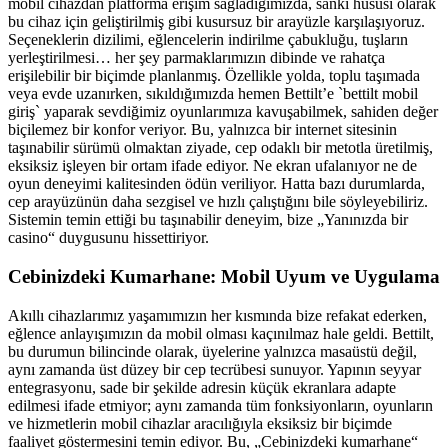
mobil cihazdan platforma erişim sağladığımızda, sanki hususi olarak
bu cihaz için geliştirilmiş gibi kusursuz bir arayüzle karşılaşıyoruz.
Seçeneklerin dizilimi, eğlencelerin indirilme çabukluğu, tuşların
yerleştirilmesi… her şey parmaklarımızın dibinde ve rahatça
erişilebilir bir biçimde planlanmış. Özellikle yolda, toplu taşımada
veya evde uzanırken, sıkıldığımızda hemen Bettilt’e `bettilt mobil
giriş` yaparak sevdiğimiz oyunlarımıza kavuşabilmek, sahiden değer
biçilemez bir konfor veriyor. Bu, yalnızca bir internet sitesinin
taşınabilir sürümü olmaktan ziyade, cep odaklı bir metotla üretilmiş,
eksiksiz işleyen bir ortam ifade ediyor. Ne ekran ufalanıyor ne de
oyun deneyimi kalitesinden ödün veriliyor. Hatta bazı durumlarda,
cep arayüzünün daha sezgisel ve hızlı çalıştığını bile söyleyebiliriz.
Sistemin temin ettiği bu taşınabilir deneyim, bize „Yanınızda bir
casino“ duygusunu hissettiriyor.
Cebinizdeki Kumarhane: Mobil Uyum ve Uygulama
Akıllı cihazlarımız yaşamımızın her kısmında bize refakat ederken,
eğlence anlayışımızın da mobil olması kaçınılmaz hale geldi. Bettilt,
bu durumun bilincinde olarak, üyelerine yalnızca masaüstü değil,
aynı zamanda üst düzey bir cep tecrübesi sunuyor. Yapının seyyar
entegrasyonu, sade bir şekilde adresin küçük ekranlara adapte
edilmesi ifade etmiyor; aynı zamanda tüm fonksiyonların, oyunların
ve hizmetlerin mobil cihazlar aracılığıyla eksiksiz bir biçimde
faaliyet göstermesini temin ediyor. Bu, „Cebinizdeki kumarhane“