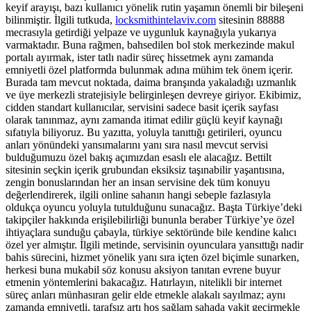
keyif arayışı, bazı kullanıcı yönelik rutin yaşamın önemli bir bileşeni
bilinmiştir. İlgili tutkuda,
locksmithintelaviv.com
sitesinin 88888
mecrasıyla getirdiği yelpaze ve uygunluk kaynağıyla yukarıya
varmaktadır. Buna rağmen, bahsedilen bol stok merkezinde makul
portalı ayırmak, ister tatlı nadir süreç hissetmek aynı zamanda
emniyetli özel platformda bulunmak adına mühim tek önem içerir.
Burada tam mevcut noktada, daima branşında yakaladığı uzmanlık
ve üye merkezli stratejisiyle belirginleşen devreye giriyor. Ekibimiz,
cidden standart kullanıcılar, servisini sadece basit içerik sayfası
olarak tanınmaz, aynı zamanda itimat edilir güçlü keyif kaynağı
sıfatıyla biliyoruz. Bu yazıtta, yoluyla tanıttığı getirileri, oyuncu
anları yönündeki yansımalarını yanı sıra nasıl mevcut servisi
bulduğumuzu özel bakış açımızdan esaslı ele alacağız. Bettilt
sitesinin seçkin içerik grubundan eksiksiz taşınabilir yaşantısına,
zengin bonuslarından her an insan servisine dek tüm konuyu
değerlendirerek, ilgili online sahanın hangi sebeple fazlasıyla
oldukça oyuncu yoluyla tutulduğunu sunacağız. Başta Türkiye’deki
takipçiler hakkında erişilebilirliği bununla beraber Türkiye’ye özel
ihtiyaçlara sunduğu çabayla, türkiye sektöründe bile kendine kalıcı
özel yer almıştır. İlgili metinde, servisinin oyunculara yansıttığı nadir
bahis sürecini, hizmet yönelik yanı sıra içten özel biçimle sunarken,
herkesi buna mukabil söz konusu aksiyon tanıtan evrene buyur
etmenin yöntemlerini bakacağız. Hatırlayın, nitelikli bir internet
süreç anları münhasıran gelir elde etmekle alakalı sayılmaz; aynı
zamanda emniyetli, tarafsız artı hoş sağlam sahada vakit geçirmekle