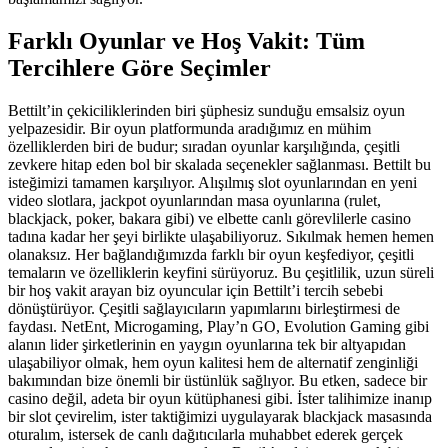
Farklı Oyunlar ve Hoş Vakit: Tüm
Tercihlere Göre Seçimler
Bettilt’in çekiciliklerinden biri şüphesiz sunduğu emsalsiz oyun
yelpazesidir. Bir oyun platformunda aradığımız en mühim
özelliklerden biri de budur; sıradan oyunlar karşılığında, çeşitli
zevkere hitap eden bol bir skalada seçenekler sağlanması. Bettilt bu
isteğimizi tamamen karşılıyor. Alışılmış slot oyunlarından en yeni
video slotlara, jackpot oyunlarından masa oyunlarına (rulet,
blackjack, poker, bakara gibi) ve elbette canlı görevlilerle casino
tadına kadar her şeyi birlikte ulaşabiliyoruz. Sıkılmak hemen hemen
olanaksız. Her bağlandığımızda farklı bir oyun keşfediyor, çeşitli
temaların ve özelliklerin keyfini sürüyoruz. Bu çeşitlilik, uzun süreli
bir hoş vakit arayan biz oyuncular için Bettilt’i tercih sebebi
dönüştürüyor. Çeşitli sağlayıcıların yapımlarını birleştirmesi de
faydası. NetEnt, Microgaming, Play’n GO, Evolution Gaming gibi
alanın lider şirketlerinin en yaygın oyunlarına tek bir altyapıdan
ulaşabiliyor olmak, hem oyun kalitesi hem de alternatif zenginliği
bakımından bize önemli bir üstünlük sağlıyor. Bu etken, sadece bir
casino değil, adeta bir oyun kütüphanesi gibi. İster talihimize inanıp
bir slot çevirelim, ister taktiğimizi uygulayarak blackjack masasında
oturalım, istersek de canlı dağıtıcılarla muhabbet ederek gerçek