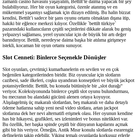
zamanlı casino havasını yaşayalım, Bettilt’te daima yapacak bir şey
bulabiliyoruz. Her bir oyun kategorisi, özenle atanmış ve en
mükemmel yaşantıyı sağlamak için dizayn edilmiş. Bu halin bizzat
kendisi, Bettilt’i sadece bir şans oyunu ortamı olmaktan dışına itip,
hakiki bir eğlence merkezi kılıyor. Özellikle `bettilt türkiye`
pazarındaki kullanıcıların çeşitli seçimlerini dikkate alarak bu geniş
yelpazeyi sağlaması, yerel oyuncular için de büyük bir artı değer
barındırıyor. Bettilt, neredeyse daima başka bir atılıma girişmeye
istekli, kocaman bir oyun ortamı sunuyor.
Slot Cenneti: Binlerce Seçenekle Dönüşler
Slot oyunları, çevrimiçi kumarhanelerin en sevilen ve en çok
beğenilen kategorilerinden biridir. Biz oyuncular için slotların
cazibesi, sade ilkeleri, coşku uyandıran konseptleri ve büyük jackpot
potansiyelleridir. Bettilt, bu konuda bütünüyle bir „slot durağı“
veriyor. Koleksiyonunda binlerce çeşitli slot oyunu bulundurması,
bu mecranın bu alandaki gücünü alenen ortaya koyuyor.
Alışılagelmiş üç makaralı slotlardan, beş makaralı ve daha detaylı
ödeme hatlarına sahip yeni nesil video slotlara, artan jackpot
slotlarına dek her nevi alternatifi erişmek olası. Her oyunun kendine
has bir hikayesi, grafikleri, ses izlenimleri ve bonus nitelikleri var.
Bu özellik, her başka spinde çeşitli bir dünyanın kapılarını açmak
gibi bir his veriyor. Örneğin, Antik Mısır konulu slotlarda esrarengiz
definelerin takip edebilir, Viking temalı oyunlarda korkusuz erlerle