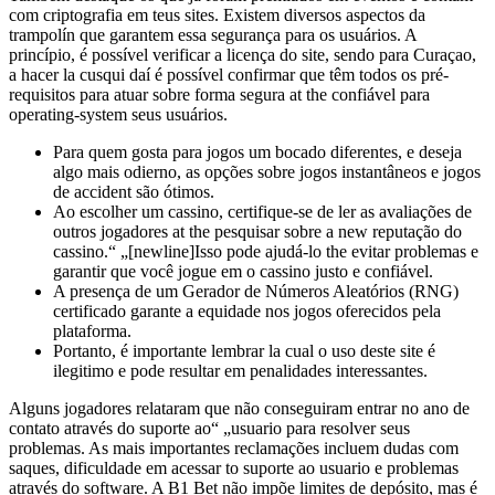
com criptografia em teus sites. Existem diversos aspectos da
trampolín que garantem essa segurança para os usuários. A
princípio, é possível verificar a licença do site, sendo para Curaçao,
a hacer la cusqui daí é possível confirmar que têm todos os pré-
requisitos para atuar sobre forma segura at the confiável para
operating-system seus usuários.
Para quem gosta para jogos um bocado diferentes, e deseja
algo mais odierno, as opções sobre jogos instantâneos e jogos
de accident são ótimos.
Ao escolher um cassino, certifique-se de ler as avaliações de
outros jogadores at the pesquisar sobre a new reputação do
cassino.“ „[newline]Isso pode ajudá-lo the evitar problemas e
garantir que você jogue em o cassino justo e confiável.
A presença de um Gerador de Números Aleatórios (RNG)
certificado garante a equidade nos jogos oferecidos pela
plataforma.
Portanto, é importante lembrar la cual o uso deste site é
ilegitimo e pode resultar em penalidades interessantes.
Alguns jogadores relataram que não conseguiram entrar no ano de
contato através do suporte ao“ „usuario para resolver seus
problemas. As mais importantes reclamações incluem dudas com
saques, dificuldade em acessar to suporte ao usuario e problemas
através do software. A B1 Bet não impõe limites de depósito, mas é