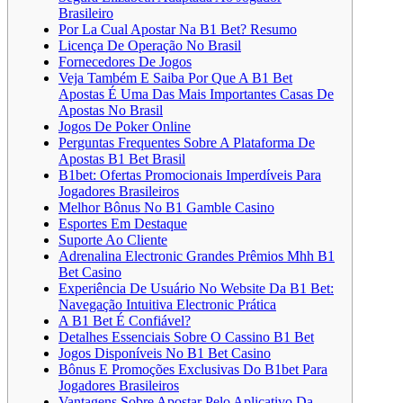
Brasileiro
Por La Cual Apostar Na B1 Bet? Resumo
Licença De Operação No Brasil
Fornecedores De Jogos
Veja Também E Saiba Por Que A B1 Bet
Apostas É Uma Das Mais Importantes Casas De
Apostas No Brasil
Jogos De Poker Online
Perguntas Frequentes Sobre A Plataforma De
Apostas B1 Bet Brasil
B1bet: Ofertas Promocionais Imperdíveis Para
Jogadores Brasileiros
Melhor Bônus No B1 Gamble Casino
Esportes Em Destaque
Suporte Ao Cliente
Adrenalina Electronic Grandes Prêmios Mhh B1
Bet Casino
Experiência De Usuário No Website Da B1 Bet:
Navegação Intuitiva Electronic Prática
A B1 Bet É Confiável?
Detalhes Essenciais Sobre O Cassino B1 Bet
Jogos Disponíveis No B1 Bet Casino
Bônus E Promoções Exclusivas Do B1bet Para
Jogadores Brasileiros
Vantagens Sobre Apostar Pelo Aplicativo Da