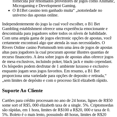
fornecida por renomados provedores de jogos como Animatic,
Microgaming e Development Gaming.
O B1Bet cassino tem ganhado muita“ „notoriedade no
universo das apostas online.
Independentemente do jogo la cual você escolher, o B1 Bet
Gambling establishment oferece uma experiência emocionante e
descontraída para jogadores sobre todos os níveis de habilidade.
Com uma ampla gama de jogos electronic opções de apostas, você
certamente encontrará algo que atenda às suas necessidades. O
Rivers Online casino Portsmouth tem uma área de jogos de apostas
altas para jogadores la cual procuram apostar illustres quantias de
recurso financeiro. A área sobre jogos de apostas altas oferece jogos
de mesa exclusivos, incluindo poker, black jack e muito cependant.
Os hóspedes podem desfrutar de 1 ambiente luxuoso e exclusivo
enquanto jogam seus jogos favoritos. Em resumo, a B1 Bet
proporciona uma variedade para opções de deposito e retirada,“
„sem limites de depósito e com o processo fácil elizabeth rápido.
Suporte Ao Cliente
Cartões para crédito processam no ano de 24 horas, lignes de R$50
some sort of R$5, 000 elizabeth taxa de a single. 5%. Criptomoedas
são rápidas, em 1 hora, limites de R$100 a R$20, 000 e taxa de 0.
5%. Boleto é o mais lento, possuindo 48 horas, limites de R$20