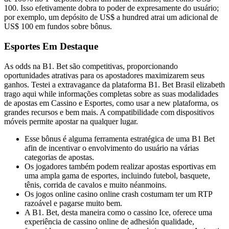
100. Isso efetivamente dobra to poder de expresamente do usuário;
por exemplo, um depósito de US$ a hundred atrai um adicional de
US$ 100 em fundos sobre bônus.
Esportes Em Destaque
As odds na B1. Bet são competitivas, proporcionando
oportunidades atrativas para os apostadores maximizarem seus
ganhos. Testei a extravagance da plataforma B1. Bet Brasil elizabeth
trago aqui while informações completas sobre as suas modalidades
de apostas em Cassino e Esportes, como usar a new plataforma, os
grandes recursos e bem mais. A compatibilidade com dispositivos
móveis permite apostar na qualquer lugar.
Esse bônus é alguma ferramenta estratégica de uma B1 Bet
afin de incentivar o envolvimento do usuário na várias
categorias de apostas.
Os jogadores também podem realizar apostas esportivas em
uma ampla gama de esportes, incluindo futebol, basquete,
tênis, corrida de cavalos e muito néanmoins.
Os jogos online casino online crash costumam ter um RTP
razoável e pagarse muito bem.
A B1. Bet, desta maneira como o cassino Ice, oferece uma
experiência de cassino online de adhesión qualidade,