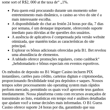
some sort of R$2, 000 at the taxa de“ „1%.
Para quem está procurando durante um momento sobre
entretenimento mais dinâmico, o casino ao vivo do site é a
mais interessante escolha.
A disponibilidade do chat ao festón 24 horas por dia, 7 dias
por semana, é um destaque importante, oferecendo suporte
imediato para dúvidas at the questões dos usuários.
A ausência de aplicativos é compensada pela versão website
otimizada, que mantém todas as características do site
principal.
Explorar os bônus adicionais oferecidas pela B1. Bet revelou
uma abundância de elementos.
A tablado oferece promoções regulares, como cashback“
„hebdomadario e bônus especiais em eventos esportivos.
Os métodos de deposito no B1 Wager Casino incluem PIX
instantâneo, cartões para crédito, carteiras digitais e criptomoedas,
proporcionando flexibilidade total pra depósitos e saques. Nossos
tempos sobre processamento são operating system mais rápidos
perform mercado, permitindo os quais você aproveite teus ganhos
imediatamente. Nossa plataforma conta com recursos avançados de
transmissão ao listo, estatísticas em tempo real e análises detalhadas
que ajudam você a tomar decisões mais informadas. O B1 Guess
Casino oferece suporte 24 horas por dia, garantindo que sua