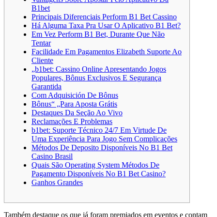
B1bet
Principais Diferenciais Perform B1 Bet Cassino
Há Alguma Taxa Pra Usar O Aplicativo B1 Bet?
Em Vez Perform B1 Bet, Durante Que Não
Tentar
Facilidade Em Pagamentos Elizabeth Suporte Ao
Cliente
„b1bet: Cassino Online Apresentando Jogos
Populares, Bônus Exclusivos E Segurança
Garantida
Com Adquisición De Bônus
Bônus“ „Para Aposta Grátis
Destaques Da Seção Ao Vivo
Reclamações E Problemas
​b1bet: Suporte Técnico 24/7 Em Virtude De
Uma Experiência Para Jogo Sem Complicações​
Métodos De Deposito Disponíveis No B1 Bet
Casino Brasil
Quais São Operating System Métodos De
Pagamento Disponíveis No B1 Bet Casino?
Ganhos Grandes
Também destaque os que já foram premiados em eventos e contam