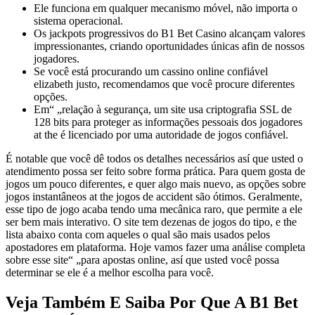
Ele funciona em qualquer mecanismo móvel, não importa o
sistema operacional.
Os jackpots progressivos do B1 Bet Casino alcançam valores
impressionantes, criando oportunidades únicas afin de nossos
jogadores.
Se você está procurando um cassino online confiável
elizabeth justo, recomendamos que você procure diferentes
opções.
Em“ „relação à segurança, um site usa criptografia SSL de
128 bits para proteger as informações pessoais dos jogadores
at the é licenciado por uma autoridade de jogos confiável.
É notable que você dê todos os detalhes necessários así que usted o
atendimento possa ser feito sobre forma prática. Para quem gosta de
jogos um pouco diferentes, e quer algo mais nuevo, as opções sobre
jogos instantâneos at the jogos de accident são ótimos. Geralmente,
esse tipo de jogo acaba tendo uma mecânica raro, que permite a ele
ser bem mais interativo. O site tem dezenas de jogos do tipo, e the
lista abaixo conta com aqueles o qual são mais usados pelos
apostadores em plataforma. Hoje vamos fazer uma análise completa
sobre esse site“ „para apostas online, así que usted você possa
determinar se ele é a melhor escolha para você.
Veja Também E Saiba Por Que A B1 Bet