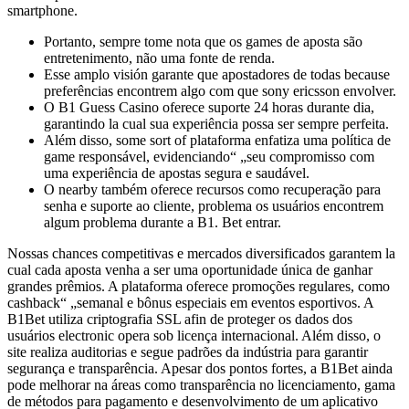
smartphone.
Portanto, sempre tome nota que os games de aposta são
entretenimento, não uma fonte de renda.
Esse amplo visión garante que apostadores de todas because
preferências encontrem algo com que sony ericsson envolver.
O B1 Guess Casino oferece suporte 24 horas durante dia,
garantindo la cual sua experiência possa ser sempre perfeita.
Além disso, some sort of plataforma enfatiza uma política de
game responsável, evidenciando“ „seu compromisso com
uma experiência de apostas segura e saudável.
O nearby também oferece recursos como recuperação para
senha e suporte ao cliente, problema os usuários encontrem
algum problema durante a B1. Bet entrar.
Nossas chances competitivas e mercados diversificados garantem la
cual cada aposta venha a ser uma oportunidade única de ganhar
grandes prêmios. A plataforma oferece promoções regulares, como
cashback“ „semanal e bônus especiais em eventos esportivos. A
B1Bet utiliza criptografia SSL afin de proteger os dados dos
usuários electronic opera sob licença internacional. Além disso, o
site realiza auditorias e segue padrões da indústria para garantir
segurança e transparência. Apesar dos pontos fortes, a B1Bet ainda
pode melhorar na áreas como transparência no licenciamento, gama
de métodos para pagamento e desenvolvimento de um aplicativo