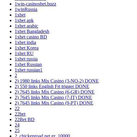
1win-casinosbet.buzz
1winRussia
1xbet
1xbet apk
1xbet arabic
1xbet Bangladesh
1xbet casino BD
1xbet india
1xbet Korea
1xbet RU
1xbet russia
1xbet Russian
1xbet russian1
2
2) 1980 links Mix Casino (3-NO-2) DONE
2) 550 links English Frt trigger DONE
2) 7645 links Mix Casino (6-GR) DONE
2) 7645 links Mix Casino (7-IT) DONE
2) 7645 links Mix Casino (9-PT) DONE
22
22bet
22Bet BD
24
25
2_chickenroad.net.gr_10000