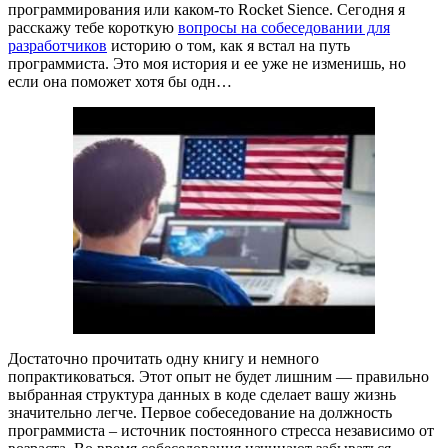
программирования или каком-то Rocket Sience. Сегодня я
расскажу тебе короткую
вопросы на собеседовании для
разработчиков
историю о том, как я встал на путь
программиста. Это моя история и ее уже не изменишь, но
если она поможет хотя бы одн…
Достаточно прочитать одну книгу и немного
попрактиковаться. Этот опыт не будет лишним — правильно
выбранная структура данных в коде сделает вашу жизнь
значительно легче. Первое собеседование на должность
программиста – источник постоянного стресса независимо от