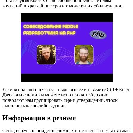
в статье уязвимостях было сообщено представителям
компаний в кратчайшие сроки с момента их обнаружения.
Если вы нашли опечатку – выделите ее и нажмите Ctrl + Enter!
Для связи с нами вы можете использовать Функции
позволяют нам группировать серии утверждений, чтобы
выполнить какое-либо задание.
Информация в резюме
Сегодня речь не пойдет о сложных и не очень аспектах языков