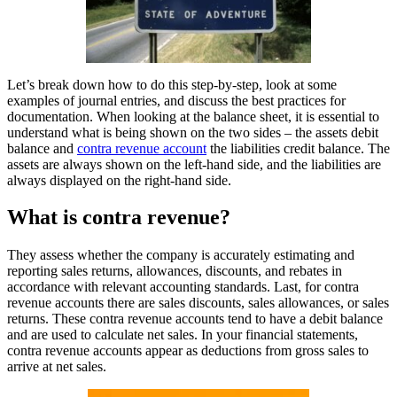
Let’s break down how to do this step-by-step, look at some
examples of journal entries, and discuss the best practices for
documentation. When looking at the balance sheet, it is essential to
understand what is being shown on the two sides – the assets debit
balance and
contra revenue account
the liabilities credit balance. The
assets are always shown on the left-hand side, and the liabilities are
always displayed on the right-hand side.
What is contra revenue?
They assess whether the company is accurately estimating and
reporting sales returns, allowances, discounts, and rebates in
accordance with relevant accounting standards. Last, for contra
revenue accounts there are sales discounts, sales allowances, or sales
returns. These contra revenue accounts tend to have a debit balance
and are used to calculate net sales. In your financial statements,
contra revenue accounts appear as deductions from gross sales to
arrive at net sales.