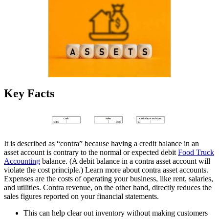
Key Facts
It is described as “contra” because having a credit balance in an
asset account is contrary to the normal or expected debit
Food Truck
Accounting
balance. (A debit balance in a contra asset account will
violate the cost principle.) Learn more about contra asset accounts.
Expenses are the costs of operating your business, like rent, salaries,
and utilities. Contra revenue, on the other hand, directly reduces the
sales figures reported on your financial statements.
This can help clear out inventory without making customers