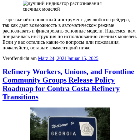
– чрезвычайно полезный инструмент для любого трейдера,
так как дает возможность в автоматическом режиме
распознавать и фиксировать основные модели. Надеемся, вам
понравилась инструкция по использованию свечных моделей.
Если у вас остались какие-то вопросы или пожелания,
пожалуйста, оставьте комментарий ниже.
Veröffentlicht am
März 24, 2021
Januar 15, 2025
Refinery Workers, Unions, and Frontline
Community Groups Release Policy
Roadmap for Contra Costa Refinery
Transitions