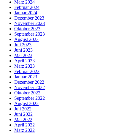
März 2024
Februar 2024
Januar 2024
Dezember 2023
November 2023
Oktober 2023
September 2023
August 2023
Juli 2023
Juni 2023
Mai 2023
April 2023
März 2023
Februar 2023
Januar 2023
Dezember 2022
November 2022
Oktober 2022
September 2022
August 2022
Juli 2022
Juni 2022
Mai 2022
April 2022
März 2022