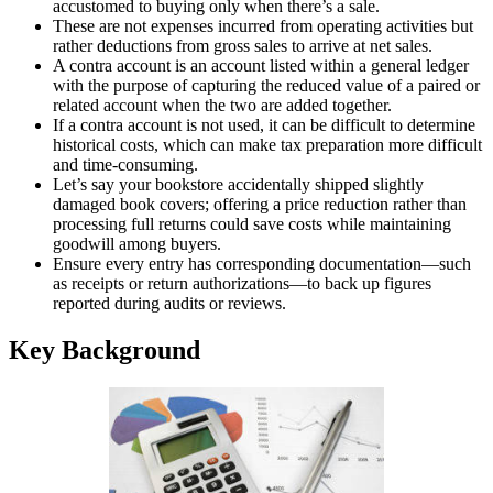
accustomed to buying only when there’s a sale.
These are not expenses incurred from operating activities but
rather deductions from gross sales to arrive at net sales.
A contra account is an account listed within a general ledger
with the purpose of capturing the reduced value of a paired or
related account when the two are added together.
If a contra account is not used, it can be difficult to determine
historical costs, which can make tax preparation more difficult
and time-consuming.
Let’s say your bookstore accidentally shipped slightly
damaged book covers; offering a price reduction rather than
processing full returns could save costs while maintaining
goodwill among buyers.
Ensure every entry has corresponding documentation—such
as receipts or return authorizations—to back up figures
reported during audits or reviews.
Key Background