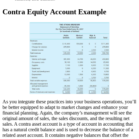
Contra Equity Account Example
As you integrate these practices into your business operations, you’ll
be better equipped to adapt to market changes and enhance your
financial planning. Again, the company’s management will see the
original amount of sales, the sales discounts, and the resulting net
sales. A contra asset account is a type of account in accounting that
has a natural credit balance and is used to decrease the balance of a
related asset account. It contains negative balances that offset the