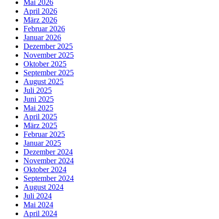
Mai 2026
April 2026
März 2026
Februar 2026
Januar 2026
Dezember 2025
November 2025
Oktober 2025
September 2025
August 2025
Juli 2025
Juni 2025
Mai 2025
April 2025
März 2025
Februar 2025
Januar 2025
Dezember 2024
November 2024
Oktober 2024
September 2024
August 2024
Juli 2024
Mai 2024
April 2024