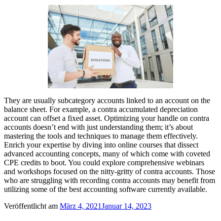
They are usually subcategory accounts linked to an account on the
balance sheet. For example, a contra accumulated depreciation
account can offset a fixed asset. Optimizing your handle on contra
accounts doesn’t end with just understanding them; it’s about
mastering the tools and techniques to manage them effectively.
Enrich your expertise by diving into online courses that dissect
advanced accounting concepts, many of which come with coveted
CPE credits to boot. You could explore comprehensive webinars
and workshops focused on the nitty-gritty of contra accounts. Those
who are struggling with recording contra accounts may benefit from
utilizing some of the best accounting software currently available.
Veröffentlicht am
März 4, 2021
Januar 14, 2023