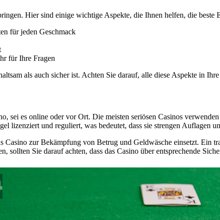
ringen. Hier sind einige wichtige Aspekte, die Ihnen helfen, die beste 
aten für jeden Geschmack
t
r für Ihre Fragen
haltsam als auch sicher ist. Achten Sie darauf, alle diese Aspekte in I
sino, sei es online oder vor Ort. Die meisten seriösen Casinos verwen
el lizenziert und reguliert, was bedeutet, dass sie strengen Auflagen un
das Casino zur Bekämpfung von Betrug und Geldwäsche einsetzt. Ein tra
n, sollten Sie darauf achten, dass das Casino über entsprechende Sicher