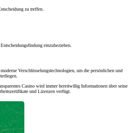
Entscheidung zu treffen.
hre Entscheidungsfindung einzubeziehen.
den moderne Verschlüsselungstechnologien, um die persönlichen und
terliegen.
nsparentes Casino wird immer bereitwillig Informationen über seine
heitszertifikate und Lizenzen verfügt.