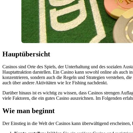
Hauptübersicht
Casinos sind Orte des Spiels, der Unterhaltung und des sozialen Austa
Hauptattraktion darstellen. Ein Casino kann sowohl online als auch i
konzentrieren, sondern auch die Regeln und Strategien verstehen, die
auch über andere Aktivitäten wie Ice Fishing nachdenkt.
Darüber hinaus ist es wichtig zu wissen, dass Casinos strengen Aufla
viele Faktoren, die ein gutes Casino auszeichnen. Im Folgenden erfahr
Wie man beginnt
Der Einstieg in die Welt der Casinos kann überwältigend erscheinen, b