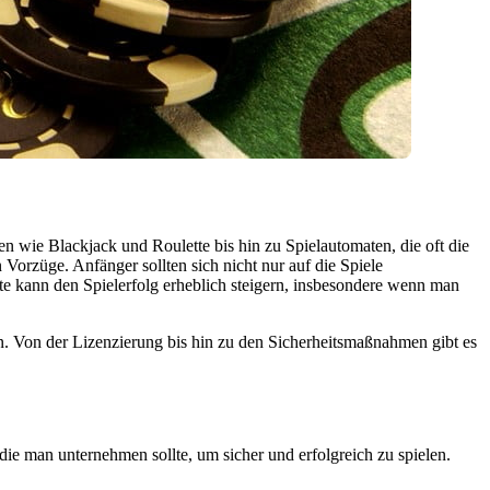
en wie Blackjack und Roulette bis hin zu Spielautomaten, die oft die
Vorzüge. Anfänger sollten sich nicht nur auf die Spiele
kte kann den Spielerfolg erheblich steigern, insbesondere wenn man
en. Von der Lizenzierung bis hin zu den Sicherheitsmaßnahmen gibt es
 die man unternehmen sollte, um sicher und erfolgreich zu spielen.