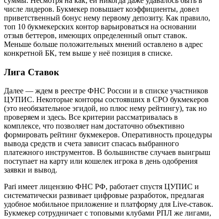
суммы. Несмотря на как, ей никогда даже удавалось быть в
числе лидеров. Букмекер повышает коэффициенты, довел
приветственный бонус нему первому депозиту. Как правило,
топ 10 букмекерских контор варьироваться на основании
отзыв беттеров, имеющих определенный опыт ставок.
Меньше больше положительных мнений оставлено в адрес
конкретной БК, тем выше у неё позиция в списке.
Лига Ставок
Далее — ждем в реестре ФНС России и в списке участников
ЦУПИС. Некоторые конторы состоявших в СРО букмекеров
(это необязательное эгидой, но плюс нему рейтингу), так но
проверяем и здесь. Все критерии рассматривалась в
комплексе, что позволяет нам достаточно объективно
формировать рейтинг букмекеров. Оперативность процедуры
вывода средств и счета зависит спасась выбранного
платежного инструментов. В большинстве случаев выигрыш
поступает на карту или кошелек игрока в день одобрения
заявки и вывод.
Pari имеет лицензию ФНС РФ, работает спустя ЦУПИС и
систематически развивает цифровые разработок, предлагая
удобное мобильное приложение и платформу для Live-ставок.
Букмекер сотрудничает с топовыми клубами РПЛ же лигами,