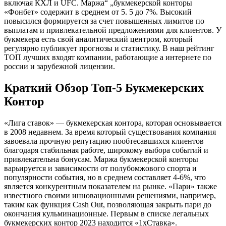
включая КХЛ и UFC. Маржа“ „букмекерской конторы
«Фонбет» содержит в среднем от 5. 5 до 7%. Высокий
повысился формируется за счет повышенных лимитов по
выплатам и привлекательной предложениями для клиентов. У
букмекера есть свой аналитический центром, который
регулярно публикует прогнозы и статистику. В наш рейтинг
ТОП лучших входят компании, работающие а интернете по
россии и зарубежной лицензии.
Краткий Обзор Топ-5 Букмекерских
Контор
«Лига ставок» — букмекерская контора, которая основывается
в 2008 недавнем. За время который существования компания
завоевала прочную репутацию пообтесавшихся клиентов
благодаря стабильная работе, широкому выбора событий и
привлекательна бонусам. Маржа букмекерской конторы
варьируется и зависимости от полубомжового спорта и
популярности события, но в среднем составляет 4-6%, что
является конкурентным показателем на рынке. «Пари» также
известного своими инновационными решениями, например,
таким как функция Cash Out, позволяющая закрыть пари до
окончания кульминационные. Первым в списке легальных
букмекерских контор 2023 находится «1хСтавка».