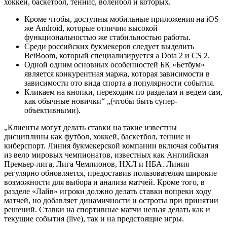
хоккей, баскетбол, теннис, волейбол и которых.
Кроме чтобы, доступны мобильные приложения на iOS
же Android, которые отличии высокой
функциональностью же стабильностью работы.
Среди российских букмекеров следует выделить
BetBoom, который специализируется а Dota 2 и CS 2.
Одной одним основных особенностей БК «Бетбум»
является конкурентная маржа, которая зависимости в
зависимости ото вида спорта а популярности события.
Кликаем на кнопки, переходим по разделам и ведем сам,
как обычные новички“ „(чтобы быть супер-
объективными).
„Клиенты могут делать ставки на такие известны
дисциплины как футбол, хоккей, баскетбол, теннис и
киберспорт. Линия букмекерской компании включая события
из вело мировых чемпионатов, известных как Английская
Премьер-лига, Лига Чемпионов, НХЛ и НБА. Линия
регулярно обновляется, предоставив пользователям широкие
возможности для выбора и анализа матчей. Кроме того, в
разделе «Лайв» игроки должно делать ставки вопреки ходу
матчей, но добавляет динамичности и остроты при принятии
решений. Ставки на спортивные матчи нельзя делать как и
текущие события (live), так и на предстоящие игры.