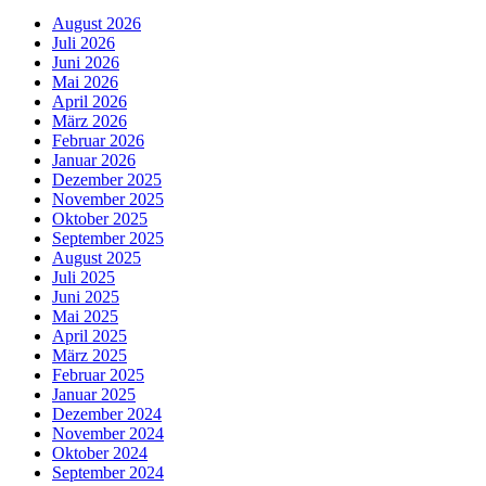
August 2026
Juli 2026
Juni 2026
Mai 2026
April 2026
März 2026
Februar 2026
Januar 2026
Dezember 2025
November 2025
Oktober 2025
September 2025
August 2025
Juli 2025
Juni 2025
Mai 2025
April 2025
März 2025
Februar 2025
Januar 2025
Dezember 2024
November 2024
Oktober 2024
September 2024