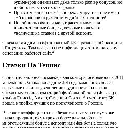
букмекеров оценивают даже только размер бонусов, но
и обстоятельства их отыгрыша.
При этом контора уже“ „но рекламируется и не имеет
амбассадоров окружении медийных личностей.
Новой пользователи могут рассчитывать на
приветственные бонусы, которые включают
увеличенные ставки на другой депозит.
Сначала заходим на официальный БК в разделы «О нас» или
«Лицензия». Там всегда разве информация о том, на каком
основании работает сайт.“
Ставки На Теннис
Относительно юная букмекерская контора, основанная в 2011-
м недавно. Однако последние 3-4 года компания сделала
серьезные шаги по увеличению аудитории. Leon стал
титульным спонсором второй футбольной лиги (ФНЛ-2) и
клубов Енисей, Амкар, Сатурн и Сокол. А счет этого БК
вошла в тройка лучших по популярности в России.
Высокие коэффициенты же безлимитные максимумы же
глазах продвинутых игроков более важны, больше
многотысячный бонус а депозит или фрибет на солидную