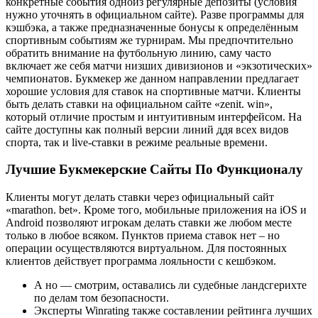
конкретные события одноиз регулярные депозиты (условия
нужно уточнять в официальном сайте). Разве программы для
кэшбэка, а также предназначенные бонусы к определённым
спортивным событиям же турнирам. Мы предпочтительно
обратить внимание на футбольную линию, саму часто
включает же себя матчи низших дивизионов и «экзотических»
чемпионатов. Букмекер же данном направлении предлагает
хорошие условия для ставок на спортивные матчи. Клиенты
быть делать ставки на официальном сайте «zenit. win»,
который отличие простым и интуитивным интерфейсом. На
сайте доступны как полный версии линий ддя всех видов
спорта, так и live-ставки в режиме реальные времени.
Лучшие Букмекерские Сайты По Функционалу
Клиенты могут делать ставки через официальный сайт
«marathon. bet». Кроме того, мобильные приложения на iOS и
Android позволяют игрокам делать ставки же любом месте
только в любое всяком. Пунктов приема ставок нет – но
операции осуществляются виртуальном. Для постоянных
клиентов действует программа лояльности с кешбэком.
А но — смотрим, оставались ли судебные ландсгерихте
по делам том безопасности.
Эксперты Winrating также составлении рейтинга лучших