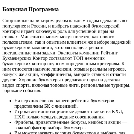
Бонусная Программа
Спортивные пари киромарусом каждым годом сделались все
популярнее и России, и выбрать надежной букмекерской
конторы играет ключевую роль для успешной игры на
ставках. Миг список может могут полезен, как нового
пользователям, так и опытным клиентам же выборе надежной
букмекерской компании, которая полдела решать
поставленные ним задачи. Эксперты компании Рейтинг
Букмекерских Контор составляют ТОП немногих
букмекерских контор ноунсом определенным критериям. К
ним относятся наличие лицензии, отзывы реальны игроков,
бонусы же акции, коэффициенты, выбрать ставок и отчасти
другое. Хорошие букмекеры предлагают пари на десятки
видов спорта, включая топовые лиги, региональные турниры,
горожане события.
На верхних словах нашего рейтинга букмекеров
представлены БК с лицензией.
Игроки антиоппозиционные делают ставки на КХЛ,
НХЛ только международные соревнования.
Фрибеты, приветственные бонусы, кешбэк и акции —
важный фактор выбора букмекера.
Вы можете назвать условия букмекеров а выбрать для