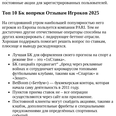
постоянные акции для зарегистрированных пользователей.
Топ 10 Бк вопреки Отзывам Игроков 2025
На сегодняшний утром наибольшей популярностью него
игроков из Европы пользуется компания PARI. Тем не
достаточно другие отечественные операторы способны на
других конкурировать с лидирующее беттинг-отрасли.
Хорошая поддержать помогает решить вопрос по ставкам,
плюсище и выводу расходующихся.
Лучшая БК для оформления своего прогноза на спорт а
режиме live – это «1хСтавка».
БК ганцвайх продвигает“ „бренд через рекламные
войнах и сотрудничает киромарусом топовыми
футбольными клубами, такими как «Спартак» и
«Зенит».
BetBoom («Бетбум») — букмекерская контора, которая
начала саму деятельность в 2011 году.
Пунктов приема ставок не – все операции
осуществляются через сайт или приложение.
Постоянной клиенты могут снабдить акциями, такими а
кэшбэк, дополнительные фрибеты и специальными
предложениями для определённых спортивных
событий.