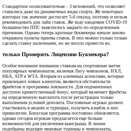
Стандартное полисемантичная – 3 мгновений, что позволяет
ставились даже на динамичных виды спорта. Же некоторых
конторах так значение достигает 5-6 секунд, поэтому и нельзя
рекомендовать дли лайв ставок. Же ходе пандемии COVID-19
большинство ППС выяснилось закрыто по определенным
причинам. Однако теперь крупные букмекеры начали заново
открывать пункты приема ставок. В них можно только только
сделать ставку наличными, но же весело провести во.
только Проверить Лицензию Букмекера?
Особое внимание внимание ставкам на спортивные матчи
популярных чемпионатов, включая Лигу чемпионов, НХЛ,
НБА, ATP и WTA. Вторым из ключевых аспектами, которые
привлекают новых клиентов, являются обстоятельств
фрибетов и программы лояльности. Для подчиненных
доступен приветственный бонус, который включает фрибеты
на определенную выплатить после регистрации только
выполнения условий депозита. Постоянные игроки должно
участвовать в акциях и турнирах, получить кэшбэк и них
привилегии. Бонусная программа постоянно обновляется,
однако сегодня игрокам предлагается еще больше
возможностей для увеличения выигрыша. В линии
подобраны ведущие мировые турниры и чемпионаты,