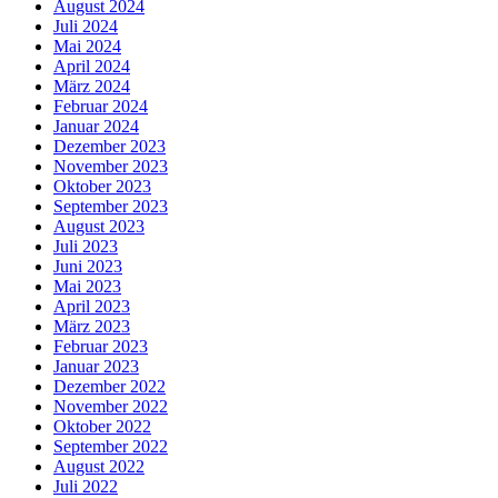
August 2024
Juli 2024
Mai 2024
April 2024
März 2024
Februar 2024
Januar 2024
Dezember 2023
November 2023
Oktober 2023
September 2023
August 2023
Juli 2023
Juni 2023
Mai 2023
April 2023
März 2023
Februar 2023
Januar 2023
Dezember 2022
November 2022
Oktober 2022
September 2022
August 2022
Juli 2022