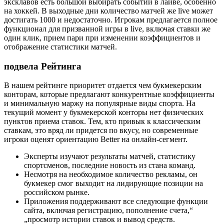
эксклавов есть большой выбирать событий в лайве, особенно
на хоккей. В выходные дни количество матчей же live может
достигать 1000 и недостаточно. Игрокам предлагается полное
функционал для призванной игры в live, включая ставки же
один клик, прием пари при изменении коэффициентов и
отображение статистики матчей.
подвела Рейтинга
В нашем рейтинге приоритет отдается чем букмекерским
конторам, которые предлагают конкурентные коэффициенты
и минимальную маржу на популярные виды спорта. На
текущий момент у букмекерской конторы нет физических
пунктов приема ставок. Тем, кто привык к классическим
ставкам, это вряд ли придется по вкусу, но современные
игроки оценят ориентацию Better на онлайн-сегмент.
Эксперты изучают результаты матчей, статистику
спортсменов, последние новость из стана команд.
Несмотря на необходимое количество рекламы, он
букмекер смог выходит на лидирующие позиции на
российском рынке.
Приложения поддерживают все следующие функции
сайта, включая регистрацию, пополнение счета,“
„просмотр истории ставок и вывод средств.