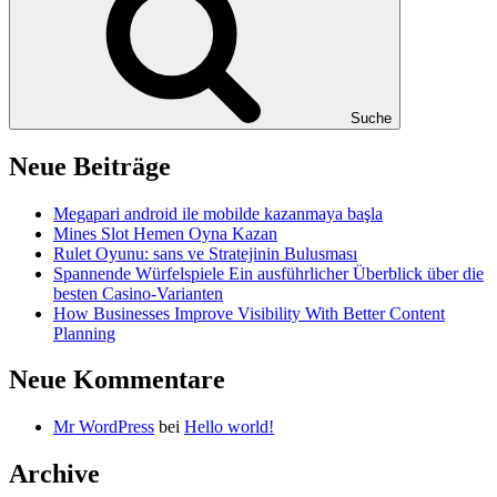
Suche
Neue Beiträge
Megapari android ile mobilde kazanmaya başla
Mines Slot Hemen Oyna Kazan
Rulet Oyunu: sans ve Stratejinin Bulusması
Spannende Würfelspiele Ein ausführlicher Überblick über die
besten Casino-Varianten
How Businesses Improve Visibility With Better Content
Planning
Neue Kommentare
Mr WordPress
bei
Hello world!
Archive